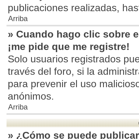
publicaciones realizadas, ha
Arriba
» Cuando hago clic sobre el
¡me pide que me registre!
Solo usuarios registrados pue
través del foro, si la administ
para prevenir el uso malicios
anónimos.
Arriba
» ¿Cómo se puede publicar