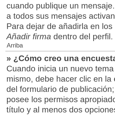
cuando publique un mensaje.
a todos sus mensajes activando
Para dejar de añadirla en los
Añadir firma
dentro del perfil.
Arriba
» ¿Cómo creo una encuest
Cuando inicia un nuevo tema 
mismo, debe hacer clic en la
del formulario de publicación; 
posee los permisos apropiado
título y al menos dos opcion