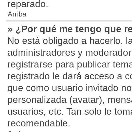
reparado.
Arriba
» ¿Por qué me tengo que re
No está obligado a hacerlo, l
administradores y moderador
registrarse para publicar tem
registrado le dará acceso a c
que como usuario invitado no
personalizada (avatar), mens
usuarios, etc. Tan solo le t
recomendable.