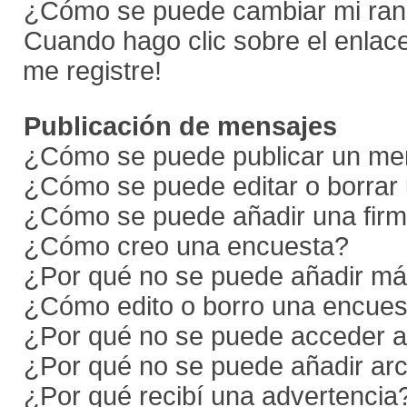
¿Cómo se puede cambiar mi ra
Cuando hago clic sobre el enlace
me registre!
Publicación de mensajes
¿Cómo se puede publicar un men
¿Cómo se puede editar o borrar
¿Cómo se puede añadir una firm
¿Cómo creo una encuesta?
¿Por qué no se puede añadir má
¿Cómo edito o borro una encues
¿Por qué no se puede acceder a
¿Por qué no se puede añadir arc
¿Por qué recibí una advertencia