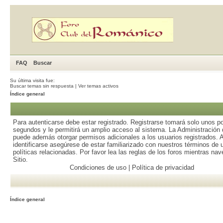
FAQ
Buscar
Su última visita fue:
Buscar temas sin respuesta
|
Ver temas activos
Índice general
Para autenticarse debe estar registrado. Registrarse tomará solo unos p
segundos y le permitirá un amplio acceso al sistema. La Administración d
puede además otorgar permisos adicionales a los usuarios registrados. 
identificarse asegúrese de estar familiarizado con nuestros términos de 
políticas relacionadas. Por favor lea las reglas de los foros mientras nav
Sitio.
Condiciones de uso
|
Política de privacidad
Índice general