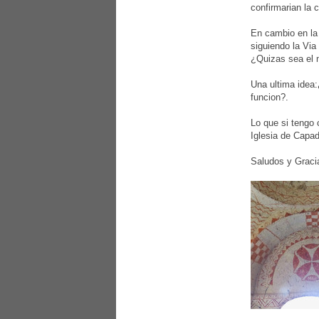
confirmarian la 
En cambio en la 
siguiendo la Via
¿Quizas sea el 
Una ultima idea:
funcion?.
Lo que si tengo 
Iglesia de Capad
Saludos y Graci