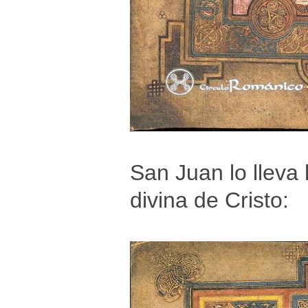
San Juan lo lleva 
divina de Cristo: