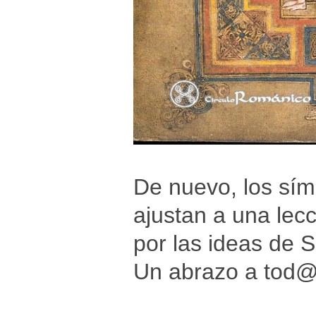
De nuevo, los símb
ajustan a una lec
por las ideas de 
Un abrazo a tod