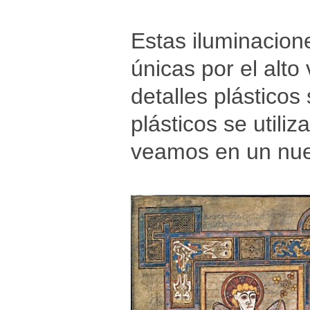
Estas iluminacione
únicas por el alto
detalles plásticos
plásticos se utili
veamos en un nue