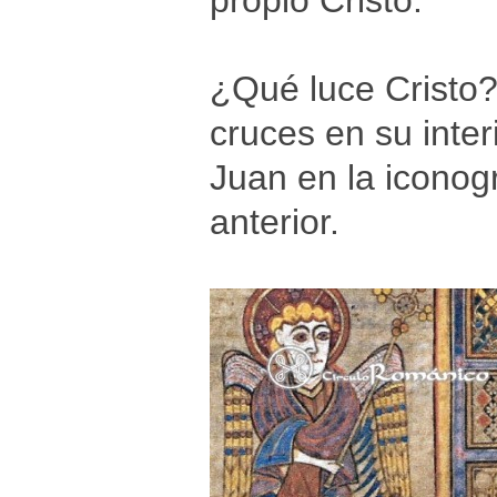
propio Cristo.
¿Qué luce Cristo?
cruces en su inter
Juan en la iconog
anterior.