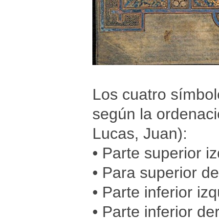
Los cuatro símbol
según la ordenaci
Lucas, Juan):
• Parte superior 
• Para superior d
• Parte inferior i
• Parte inferior d