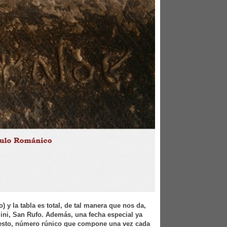
 y la tabla es total, de tal manera que nos da,
ini, San Rufo. Además, una fecha especial ya
siesto, número rúnico que compone una vez cada