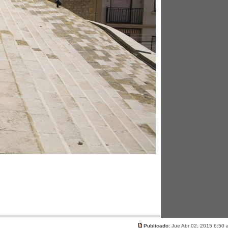
Publicado:
Jue Abr 02, 2015 6:50