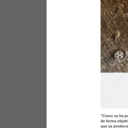
"Como se ha pod
de forma objeti
que se produce