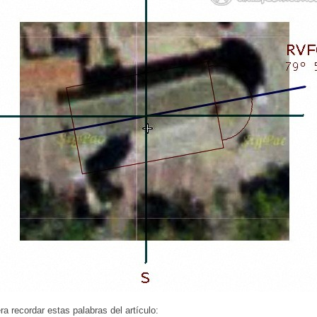
ra recordar estas palabras del artículo: