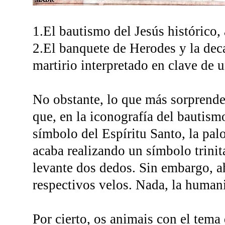
1.El bautismo del Jesús histórico, 
2.El banquete de Herodes y la dec
martirio interpretado en clave de 
No obstante, lo que más sorprende 
que, en la iconografía del bautismo
símbolo del Espíritu Santo, la pa
acaba realizando un símbolo trini
levante dos dedos. Sin embargo, ah
respectivos velos. Nada, la humani
Por cierto, os animais con el tema 