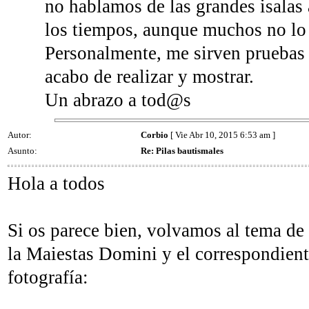
no hablamos de las grandes isalas 
los tiempos, aunque muchos no lo 
Personalmente, me sirven pruebas
acabo de realizar y mostrar.
Un abrazo a tod@s
Autor:
Corbio
[ Vie Abr 10, 2015 6:53 am ]
Asunto:
Re: Pilas bautismales
Hola a todos
Si os parece bien, volvamos al tema de 
la Maiestas Domini y el correspondient
fotografía: