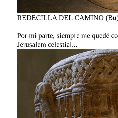
REDECILLA DEL CAMINO (Bu
Por mi parte, siempre me quedé co
Jerusalem celestial...