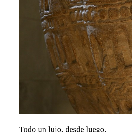
Todo un lujo, desde luego.