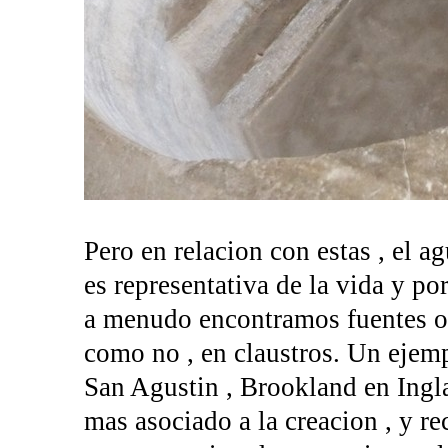
Pero en relacion con estas , el ag
es representativa de la vida y po
a menudo encontramos fuentes o 
como no , en claustros. Un ejemp
San Agustin , Brookland en Ingla
mas asociado a la creacion , y r