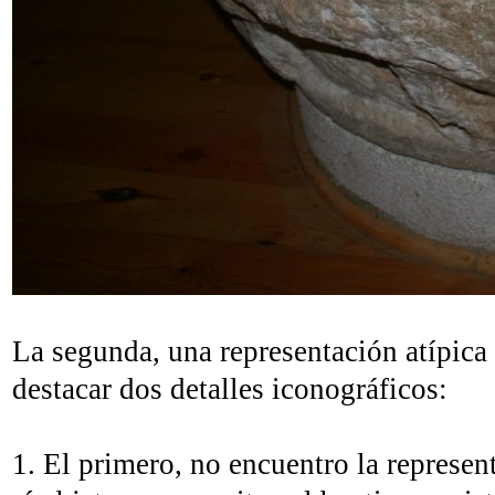
La segunda, una representación atípica
destacar dos detalles iconográficos:
1. El primero, no encuentro la represen