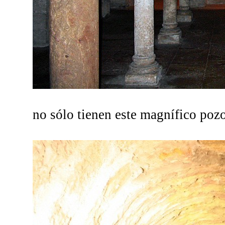
no sólo tienen este magnífico poz