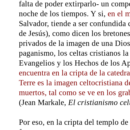
falta de poder extirparlo- un comp
noche de los tiempos. Y si,
en el 
Salvador, tiende a ser confundid
de Jesús), como dicen los bretones,
privados de la imagen de una Dios
paganismo, los celtas cristianos la
Evangelios y los Hechos de los A
encuentra en la cripta de la cated
Terre es la imagen celtocristiana d
muertos, tal como se ve en los g
(Jean Markale,
El cristianismo cel
Por eso, en la cripta del templo d