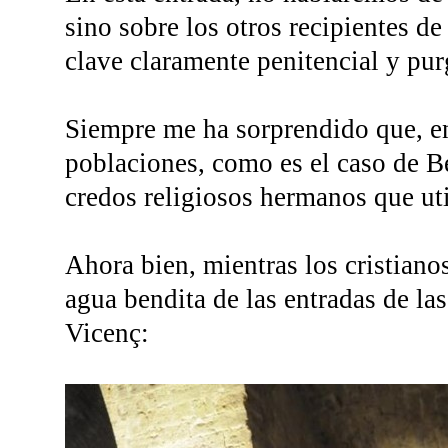
sino sobre los otros recipientes de
clave claramente penitencial y purg
Siempre me ha sorprendido que, e
poblaciones, como es el caso de B
credos religiosos hermanos que uti
Ahora bien, mientras los cristianos
agua bendita de las entradas de la
Vicenç: