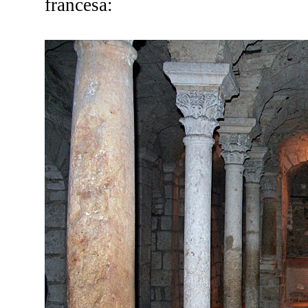
francesa: