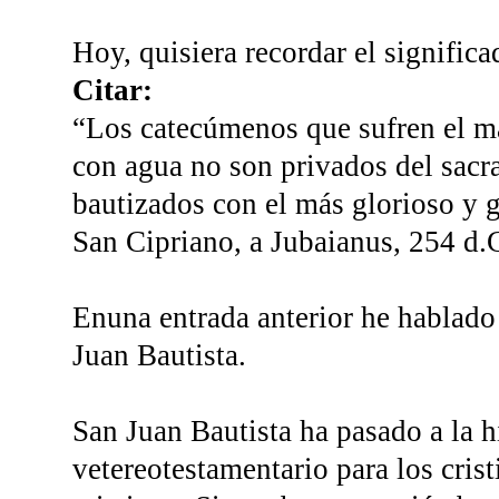
Hoy, quisiera recordar el signific
Citar:
“Los catecúmenos que sufren el ma
con agua no son privados del sacr
bautizados con el más glorioso y
San Cipriano, a Jubaianus, 254 d.
Enuna entrada anterior he hablado 
Juan Bautista.
San Juan Bautista ha pasado a la h
vetereotestamentario para los crist