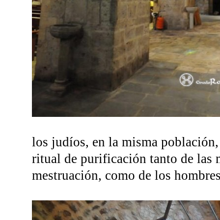
los judíos, en la misma población,
ritual de purificación tanto de las
mestruación, como de los hombres,