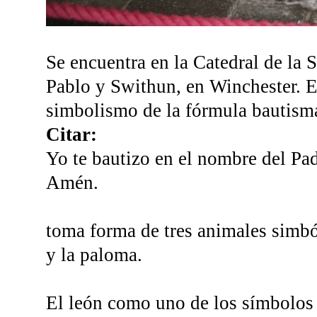
Se encuentra en la Catedral de la 
Pablo y Swithun, en Winchester. En 
simbolismo de la fórmula bautism
Citar:
Yo te bautizo en el nombre del Padr
Amén.
toma forma de tres animales simból
y la paloma.
El león como uno de los símbolos 