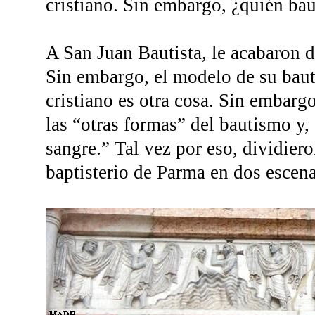
cristiano. Sin embargo, ¿quién bau
A San Juan Bautista, le acabaron de
Sin embargo, el modelo de su baut
cristiano es otra cosa. Sin embargo
las “otras formas” del bautismo y, 
sangre.” Tal vez por eso, dividiero
baptisterio de Parma en dos escena