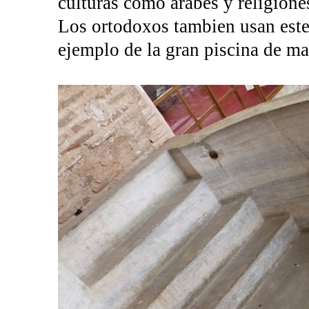
culturas como arabes y religiones
Los ortodoxos tambien usan este 
ejemplo de la gran piscina de ma