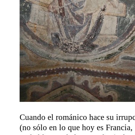
Cuando el románico hace su irrupc
(no sólo en lo que hoy es Francia,