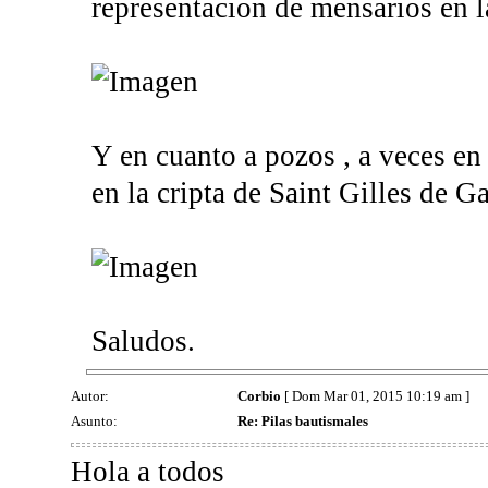
representacion de mensarios en la
Y en cuanto a pozos , a veces en
en la cripta de Saint Gilles de Ga
Saludos.
Autor:
Corbio
[ Dom Mar 01, 2015 10:19 am ]
Asunto:
Re: Pilas bautismales
Hola a todos