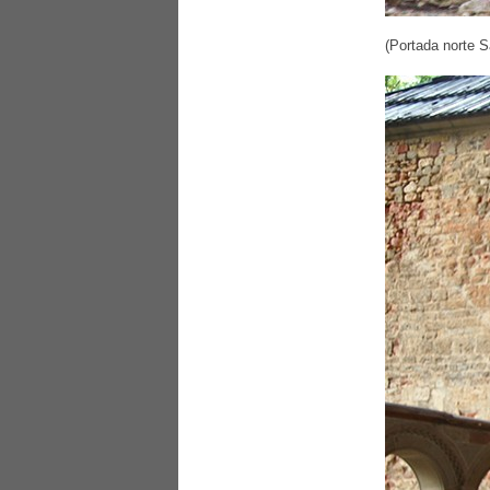
(Portada norte S