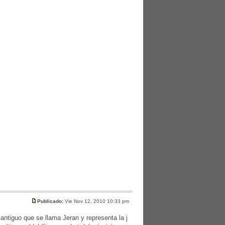
Publicado:
Vie Nov 12, 2010 10:33 pm
 antiguo que se llama Jeran y representa la j