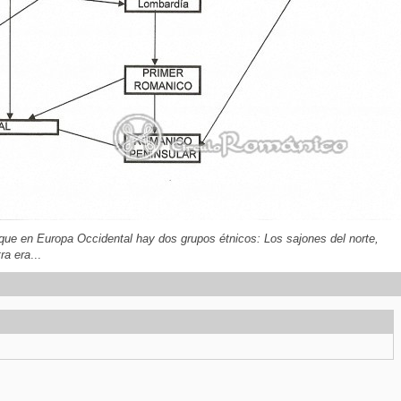
 que en Europa Occidental hay dos grupos étnicos: Los sajones del norte,
ra era
...