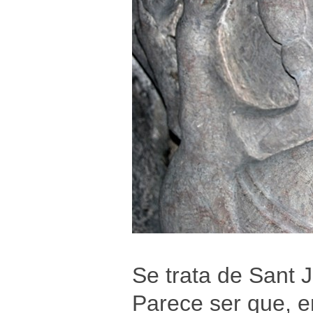
Se trata de Sant 
Parece ser que, en