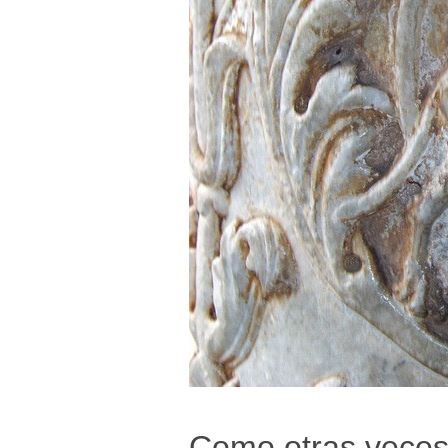
Como otras veces