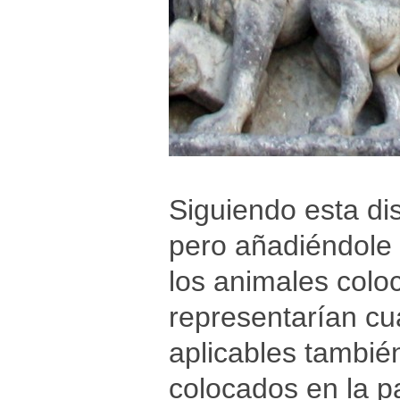
Siguiendo esta dis
pero añadiéndole 
los animales coloc
representarían cua
aplicables tambié
colocados en la p