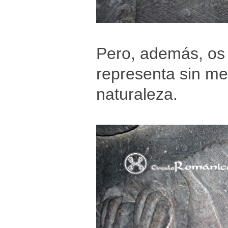
Pero, además, os 
representa sin m
naturaleza.