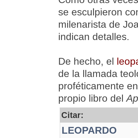
se esculpieron co
milenarista de Joa
indican detalles.
De hecho, el
leop
de la llamada teol
proféticamente en
propio libro del
Ap
Citar:
LEOPARDO