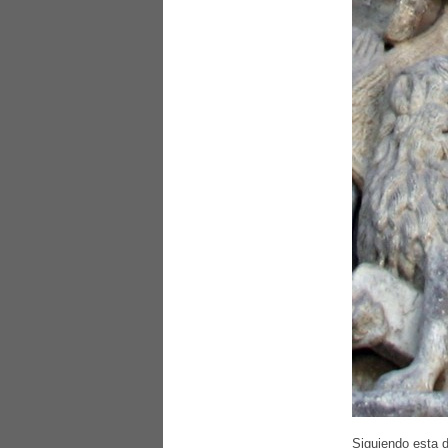
Siguiendo esta d