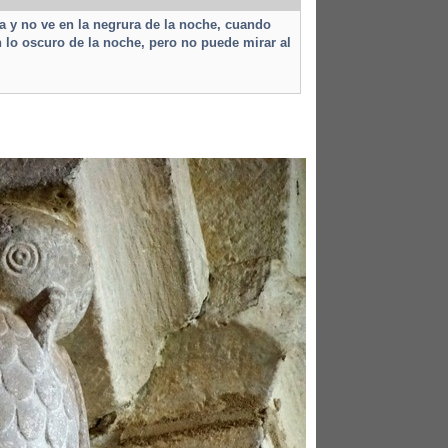
ara y no ve en la negrura de la noche, cuando
n lo oscuro de la noche, pero no puede mirar al