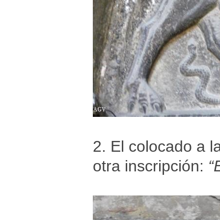
2. El colocado a l
otra inscripción:
“