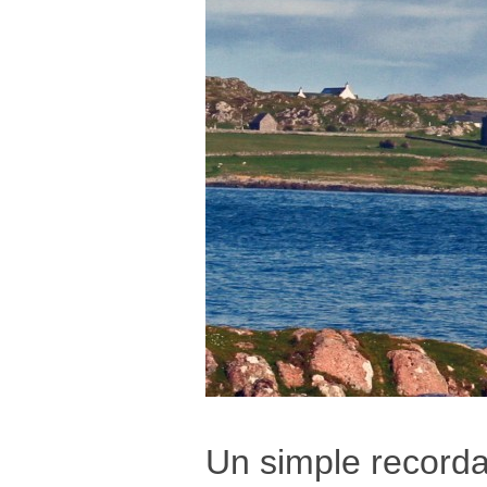
Un simple recorda