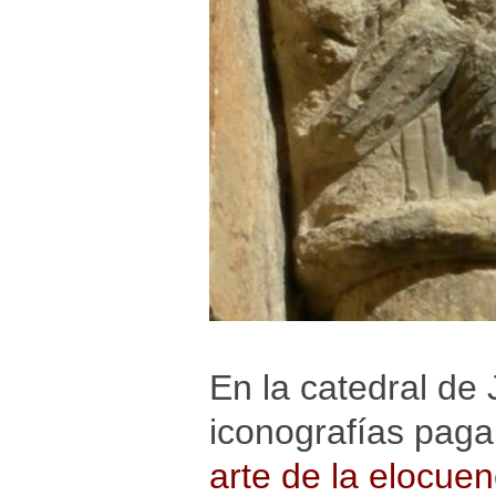
En la catedral de 
iconografías paga
arte de la elocuen