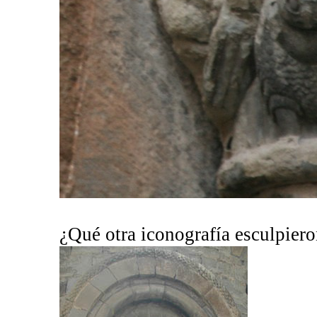
¿Qué otra iconografía esculpiero