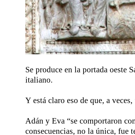
Se produce en la portada oeste 
italiano.
Y está claro eso de que, a veces
Adán y Eva “se comportaron como
consecuencias, no la única, fue t