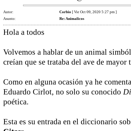
Autor:
Corbio
[ Vie Oct 09, 2020 5:27 pm ]
Asunto:
Re: Animalicos
Hola a todos
Volvemos a hablar de un animal simbóli
creían que se trataba del ave de mayor t
Como en alguna ocasión ya he comentad
Eduardo Cirlot, no solo su conocido
Di
poética.
Esta es su entrada en el diccionario sobr