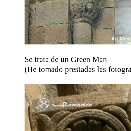
Se trata de un Green Man
(He tomado prestadas las fotogra