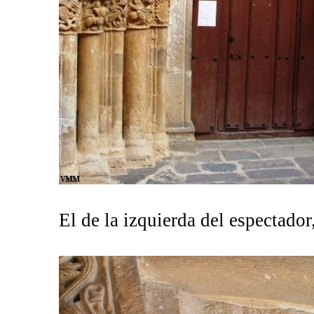
El de la izquierda del espectador