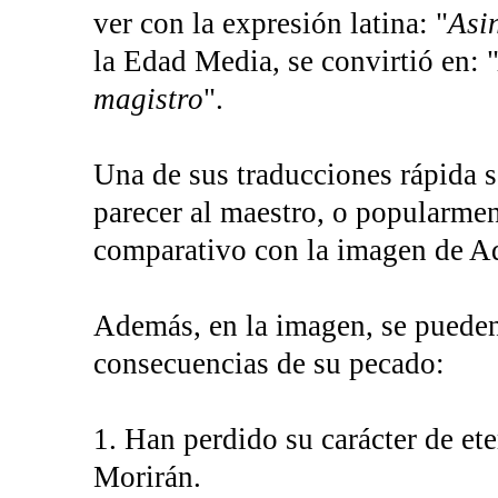
ver con la expresión latina: "
Asi
la Edad Media, se convirtió en: 
magistro
".
Una de sus traducciones rápida se
parecer al maestro, o popularmen
comparativo con la imagen de A
Además, en la imagen, se pueden
consecuencias de su pecado:
1. Han perdido su carácter de et
Morirán.