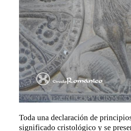
Toda una declaración de principios
significado cristológico y se pres