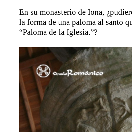
En su monasterio de Iona, ¿pudier
la forma de una paloma al santo 
“Paloma de la Iglesia.”?