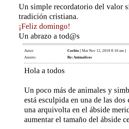
Un simple recordatorio del valor 
tradición cristiana.
¡Feliz domingo!
Un abrazo a tod@s
Autor:
Corbio
[ Mar Nov 12, 2019 8:10 am ]
Asunto:
Re: Animalicos
Hola a todos
Un poco más de animales y simbo
está esculpida en una de las do
una arquivolta en el ábside merid
aumentar el tamaño del ábside ce