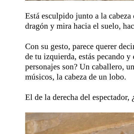
Está esculpido junto a la cabeza
dragón y mira hacia el suelo, haci
Con su gesto, parece querer decir
de tu izquierda, estás pecando y
personajes son? Un caballero, u
músicos, la cabeza de un lobo.
El de la derecha del espectador,