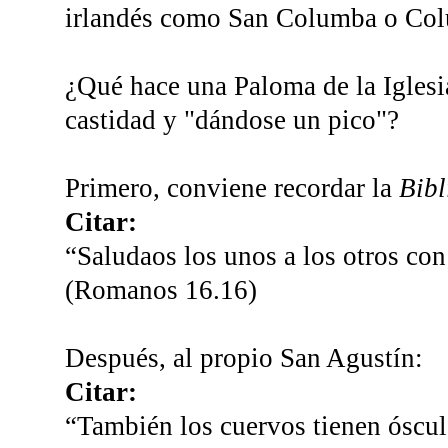
irlandés como San Columba o Col
¿Qué hace una Paloma de la Iglesi
castidad y "dándose un pico"?
Primero, conviene recordar la
Bibl
Citar:
“Saludaos los unos a los otros co
(Romanos 16.16)
Después, al propio San Agustín:
Citar:
“También los cuervos tienen ósculo