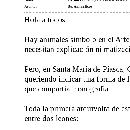
Asunto:
Re: Animalicos
Hola a todos
Hay animales símbolo en el Arte 
necesitan explicación ni matizaci
Pero, en Santa María de Piasca, 
queriendo indicar una forma de l
que compartía iconografía.
Toda la primera arquivolta de es
entre dos leones: