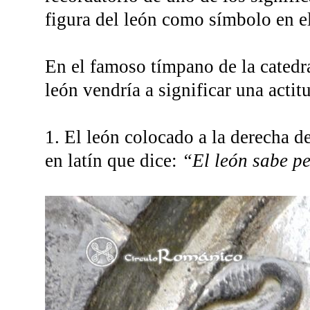
figura del león como símbolo en e
En el famoso tímpano de la catedr
león vendría a significar una actit
1. El león colocado a la derecha d
en latín que dice:
“El león sabe p