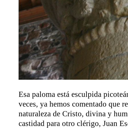
Esa paloma está esculpida picoteán
veces, ya hemos comentado que re
naturaleza de Cristo, divina y hum
castidad para otro clérigo, Juan E