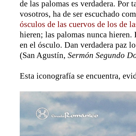
de las palomas es verdadera. Por t
vosotros, ha de ser escuchado com
ósculos de las cuervos de los de l
hieren; las palomas nunca hieren.
en el ósculo. Dan verdadera paz lo
(San Agustín,
Sermón Segundo Do
Esta iconografía se encuentra, evi