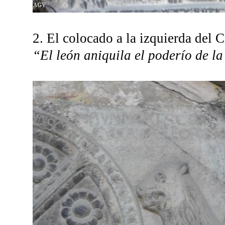
2. El colocado a la izquierda del C
“El león aniquila el poderío de l