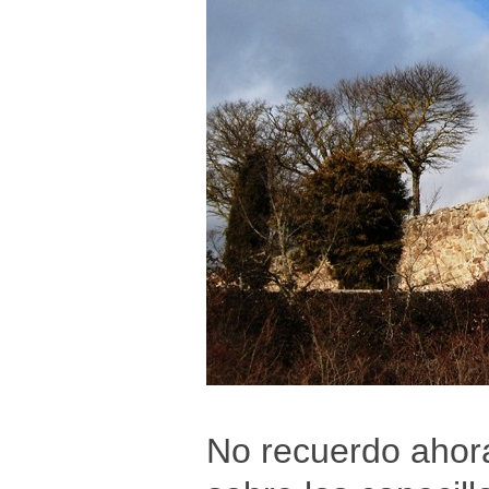
No recuerdo ahora