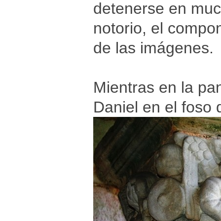
detenerse en muc
notorio, el compo
de las imágenes.
Mientras en la pan
Daniel en el foso 