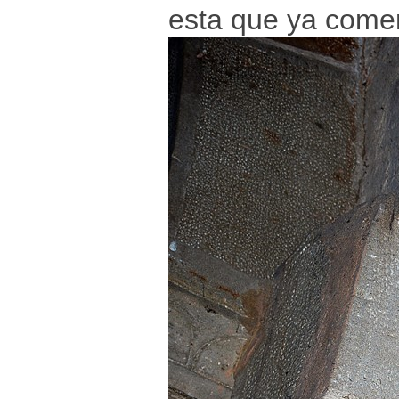
esta que ya come