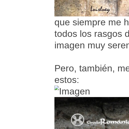
que siempre me ha
todos los rasgos 
imagen muy sere
Pero, también, me
estos: