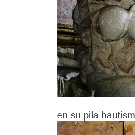
en su pila bautism