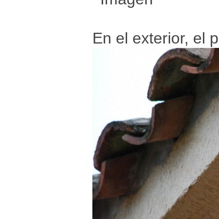
En el exterior, el 