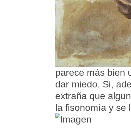
parece más bien 
dar miedo. Si, ad
extraña que algun
la fisonomía y se 