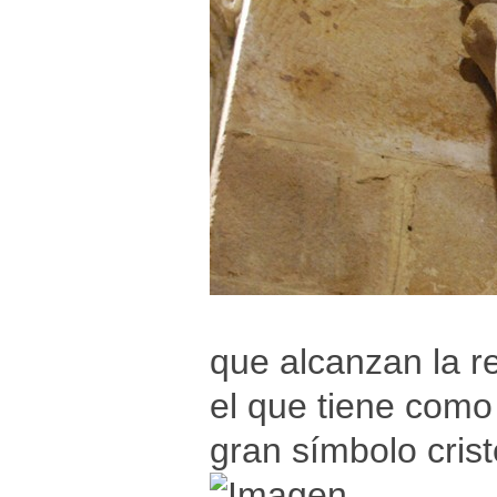
que alcanzan la re
el que tiene como
gran símbolo crist