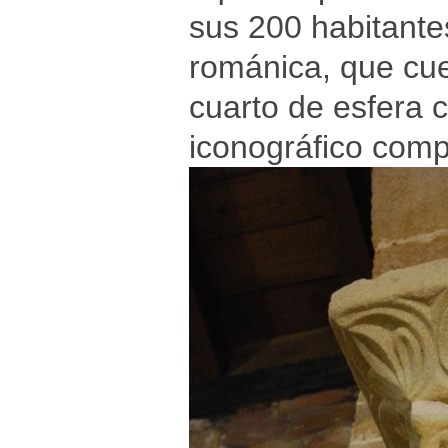
sus 200 habitantes
románica, que cu
cuarto de esfera 
iconográfico compl