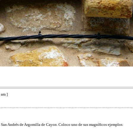
 am ]
 de San Andrés de Argomilla de Cayon. Coloco uno de sus magníficos ejemplos: