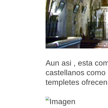
Aun asi , esta co
castellanos como
templetes ofrecen 