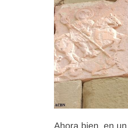
Ahora bien, en un