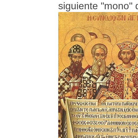
siguiente "mono" 