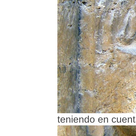
teniendo en cuent