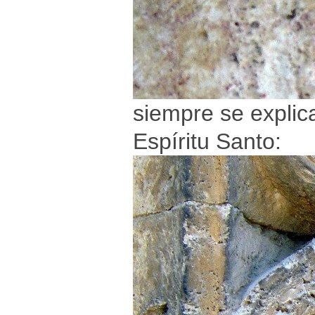
siempre se explica 
Espíritu Santo: