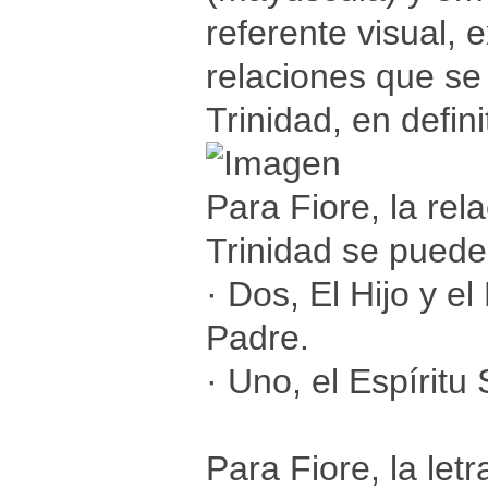
referente visual, e
relaciones que se
Trinidad, en defini
Para Fiore, la rel
Trinidad se puede
· Dos, El Hijo y e
Padre.
· Uno, el Espíritu
Para Fiore, la l