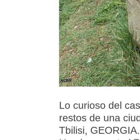
Lo curioso del ca
restos de una ci
Tbilisi, GEORGIA. 