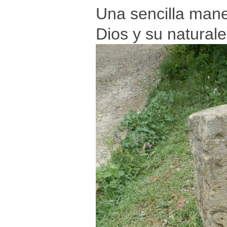
Una sencilla mane
Dios y su naturale