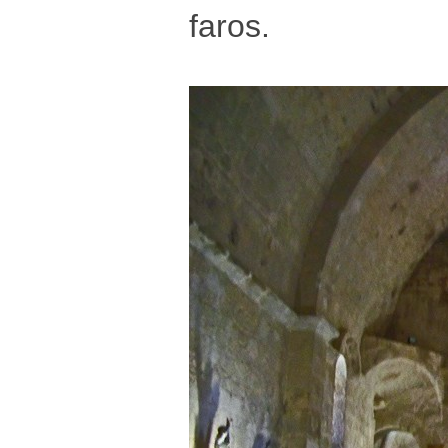
faros.