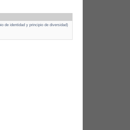
io de identidad y principio de diversidad)