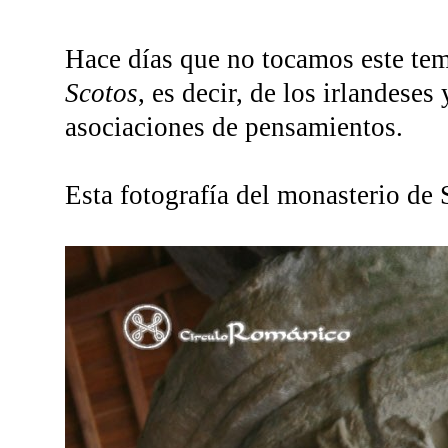
Hace días que no tocamos este tema
Scotos
, es decir, de los irlandeses
asociaciones de pensamientos.
Esta fotografía del monasterio de 