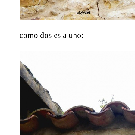
como dos es a uno: