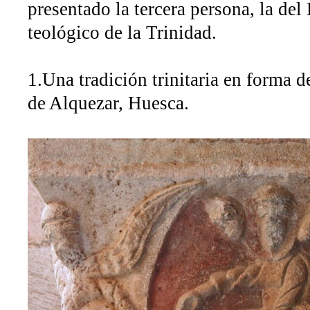
presentado la tercera persona, la del
teológico de la Trinidad.
1.Una tradición trinitaria en forma d
de Alquezar, Huesca.