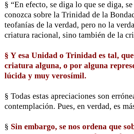
§ “En efecto, se diga lo que se diga, se
conozca sobre la Trinidad de la Bondad
teofanías de la verdad, pero no la ver
criatura racional, sino también de la cri
§ Y esa Unidad o Trinidad es tal, qu
criatura alguna, o por alguna repre
lúcida y muy verosímil.
§ Todas estas apreciaciones son errónea
contemplación. Pues, en verdad, es má
§
Sin embargo, se nos ordena que so