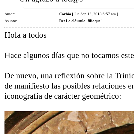
Autor:
Corbio
[ Jue Sep 13, 2018 6:57 am ]
Asunto:
Re: La cláusula 'filioque'
Hola a todos
Hace algunos días que no tocamos este
De nuevo, una reflexión sobre la Trinid
de manifiesto las posibles relaciones e
iconografía de carácter geométrico: