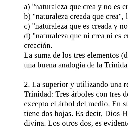
a) "naturaleza que crea y no es 
b) "naturaleza creada que crea", 
c) "naturaleza que es creada y no
d) "naturaleza que ni crea ni es 
creación.
La suma de los tres elementos (d
una buena analogía de la Trinida
2. La superior y utilizando una r
Trinidad: Tres árboles con tres d
excepto el árbol del medio. En su
tiene dos hojas. Es decir, Dios 
divina. Los otros dos, es eviden