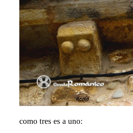
como tres es a uno: