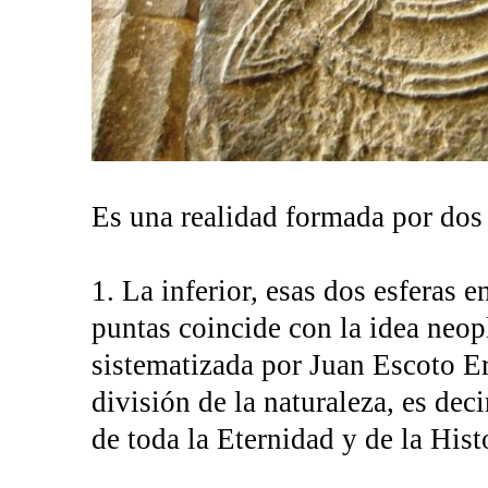
Es una realidad formada por dos 
1. La inferior, esas dos esferas e
puntas coincide con la idea neopl
sistematizada por Juan Escoto E
división de la naturaleza, es deci
de toda la Eternidad y de la His