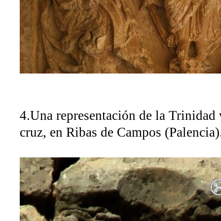
4.Una representación de la Trinidad 
cruz, en Ribas de Campos (Palencia)