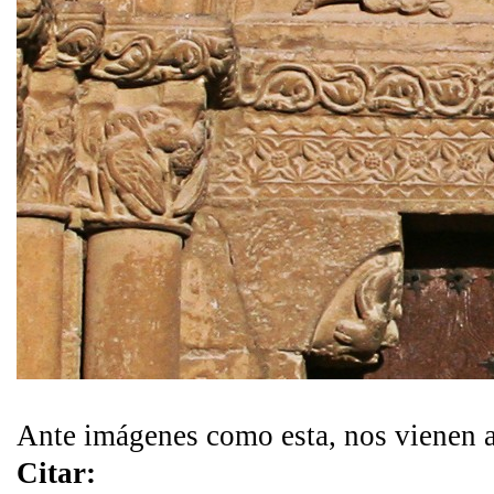
Ante imágenes como esta, nos vienen a 
Citar: