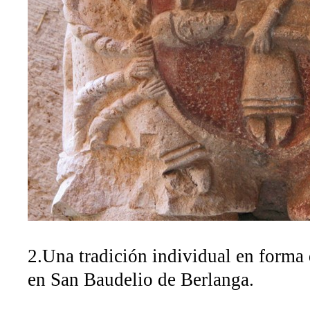
2.Una tradición individual en forma
en San Baudelio de Berlanga.