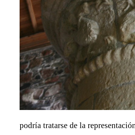
podría tratarse de la representaci