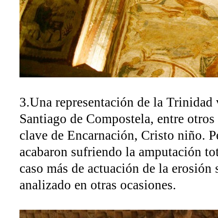
3.Una representación de la Trinidad 
Santiago de Compostela, entre otros
clave de Encarnación, Cristo niño. P
acabaron sufriendo la amputación tot
caso más de actuación de la erosión 
analizado en otras ocasiones.