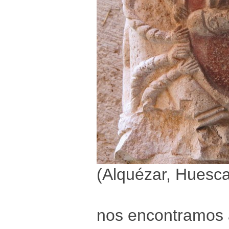
(Alquézar, Huesca
nos encontramos a