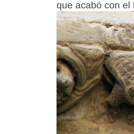
que acabó con el 