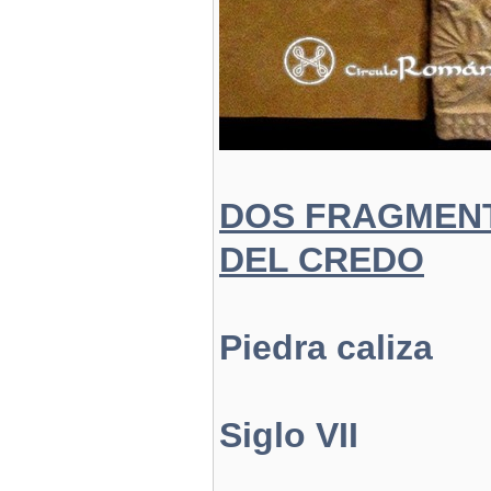
DOS FRAGMENT
DEL CREDO
Piedra caliza
Siglo VII