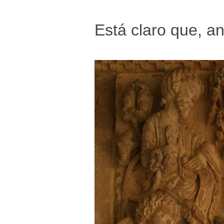
Está claro que, a