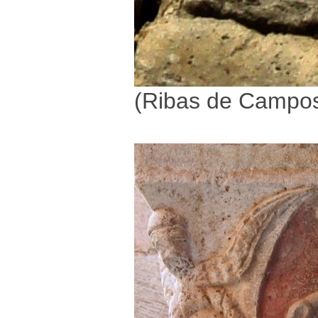
(Ribas de Campos