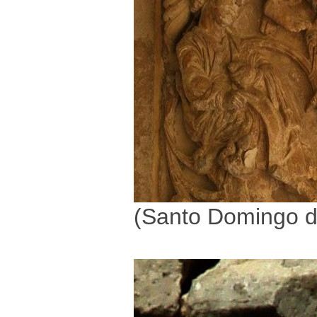
(Santo Domingo de