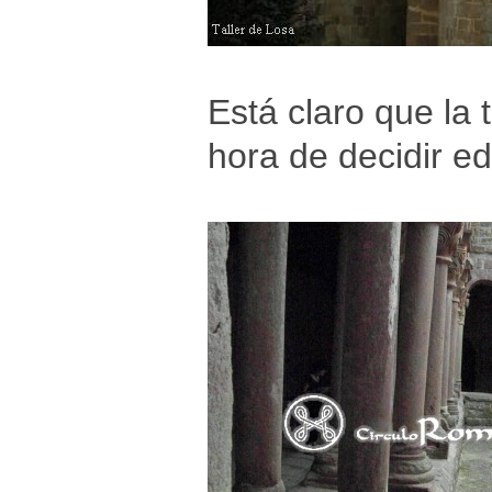
Está claro que la 
hora de decidir e