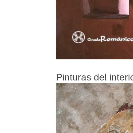
Pinturas del interi