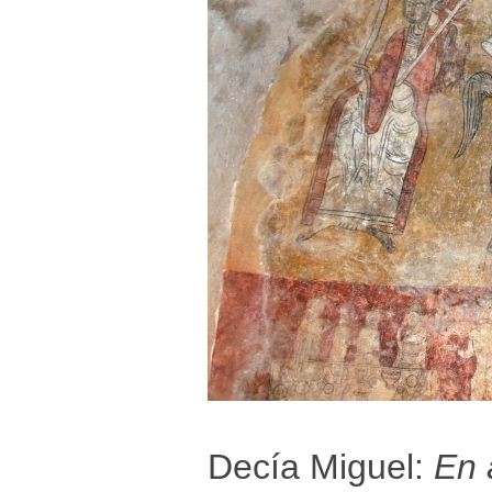
Decía Miguel:
En 