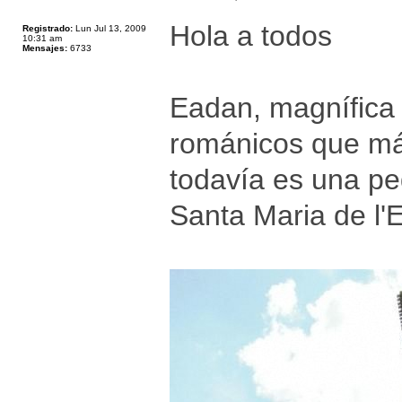
Hola a todos
Registrado:
Lun Jul 13, 2009
10:31 am
Mensajes:
6733
Eadan, magnífica 
románicos que más
todavía es una pe
Santa Maria de l'