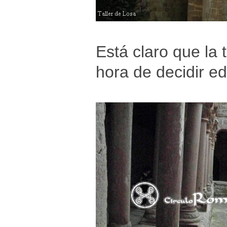
Está claro que la 
hora de decidir e