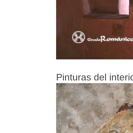
Pinturas del interi