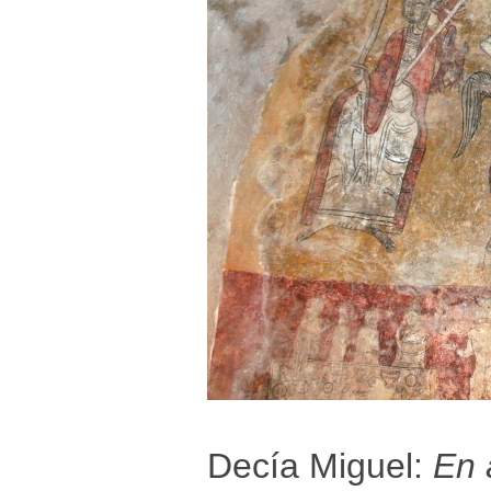
Decía Miguel:
En 