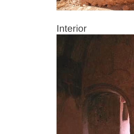
Interior