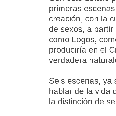
primeras escenas 
creación, con la c
de sexos, a partir
como Logos, como
produciría en el C
verdadera natural
Seis escenas, ya s
hablar de la vida 
la distinción de se