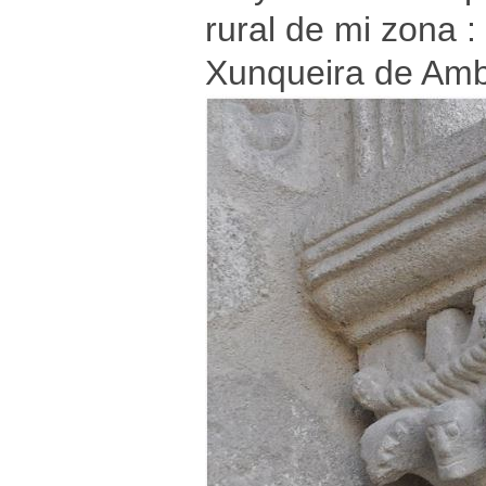
rural de mi zona :
Xunqueira de Amb