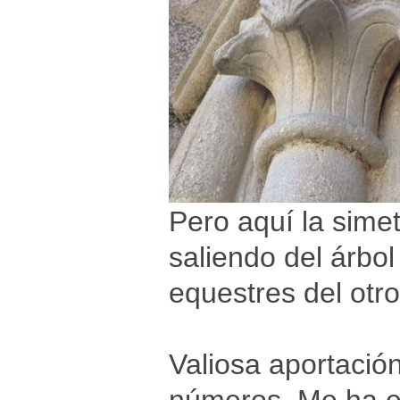
Pero aquí la sim
saliendo del árbo
equestres del otro
Valiosa aportación