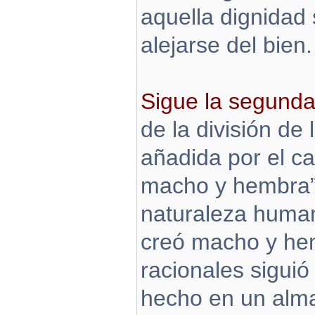
aquella dignidad
alejarse del bien.
Sigue la segunda
de la división de
añadida por el ca
macho y hembra”.
naturaleza humana
creó macho y hem
racionales siguió
hecho en un alma