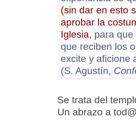
(sin dar en esto s
aprobar la costum
Iglesia
, para que
que reciben los o
excite y aficione 
(S. Agustín,
Conf
Se trata del templ
Un abrazo a tod