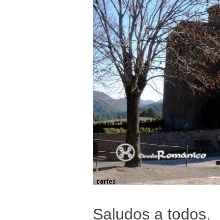
Saludos a todos.