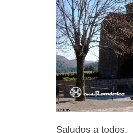
Saludos a todos.