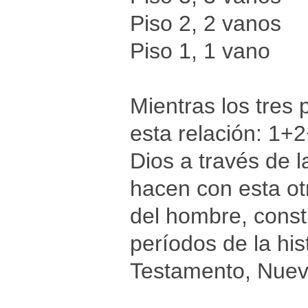
Piso 2, 2 vanos
Piso 1, 1 vano
Mientras los tres
esta relación: 1+
Dios a través de la
hacen con esta ot
del hombre, const
períodos de la his
Testamento, Nuevo