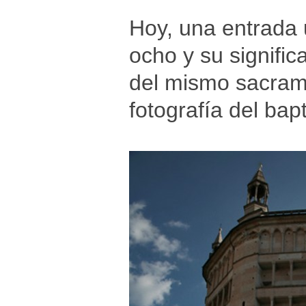
Hoy, una entrada
ocho y su signifi
del mismo sacram
fotografía del bap