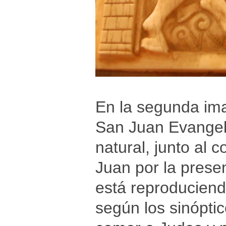
En la segunda ima
San Juan Evangeli
natural, junto al 
Juan por la presen
está reproduciend
según los sinóptic