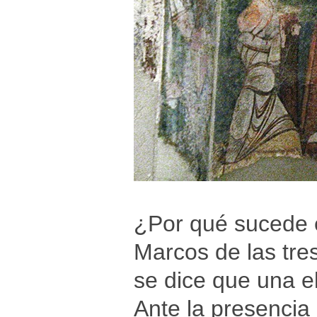
¿Por qué sucede e
Marcos de las tre
se dice que una e
Ante la presencia