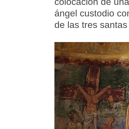
colocación de una
ángel custodio co
de las tres santas