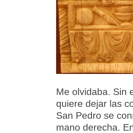
Me olvidaba. Sin 
quiere dejar las 
San Pedro se conn
mano derecha. En d