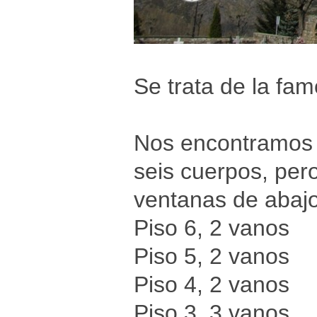
Se trata de la fam
Nos encontramos c
seis cuerpos, pe
ventanas de abajo
Piso 6, 2 vanos
Piso 5, 2 vanos
Piso 4, 2 vanos
Piso 3, 3 vanos