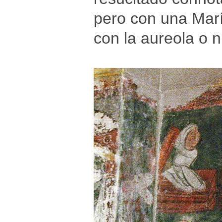
pero con una Marí
con la aureola o 