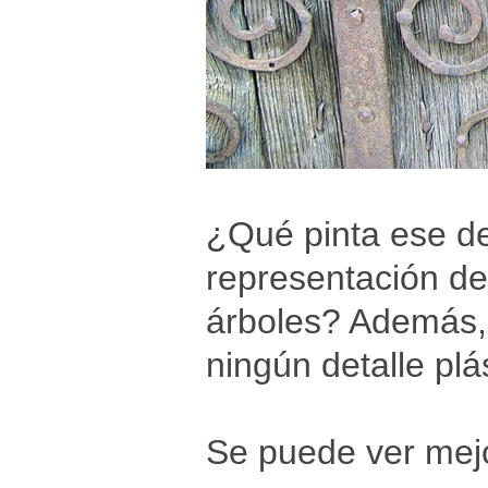
¿Qué pinta ese det
representación de
árboles? Además, 
ningún detalle plá
Se puede ver mejo