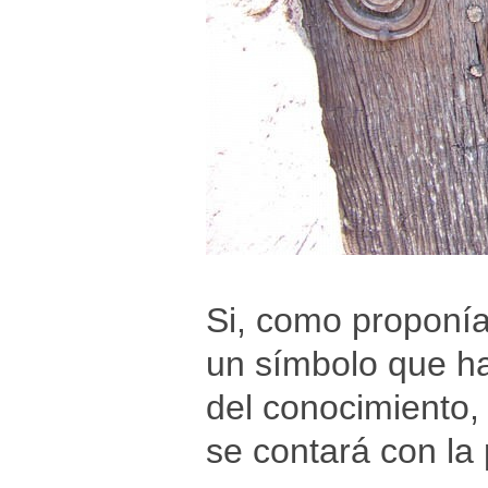
Si, como proponía
un símbolo que ha
del conocimiento,
se contará con la