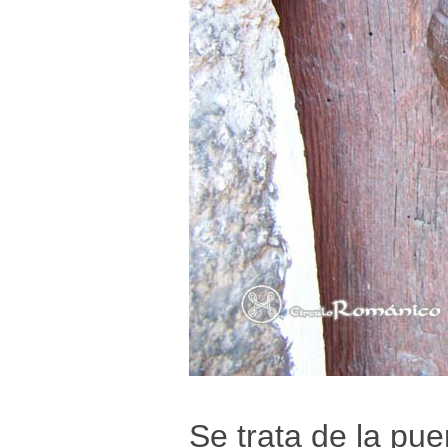
Se trata de la pu