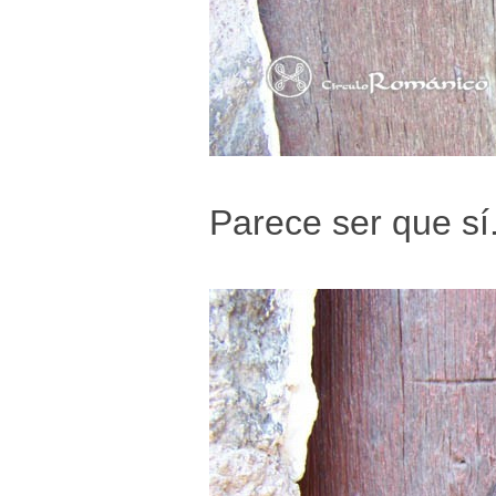
Parece ser que sí