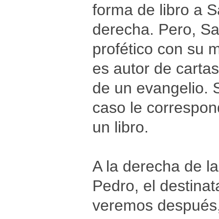
forma de libro a 
derecha. Pero, San
profético con su 
es autor de cartas 
de un evangelio. 
caso le correspon
un libro.
A la derecha de l
Pedro, el destinat
veremos después, 