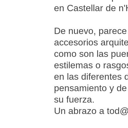
en Castellar de n
De nuevo, parece 
accesorios arquit
como son las puert
estilemas o rasgo
en las diferentes d
pensamiento y de 
su fuerza.
Un abrazo a tod