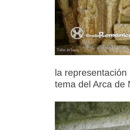
la representación 
tema del Arca de 