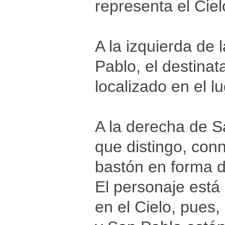
representa el Ciel
A la izquierda de 
Pablo, el destinat
localizado en el l
A la derecha de S
que distingo, con
bastón en forma de
El personaje está
en el Cielo, pues