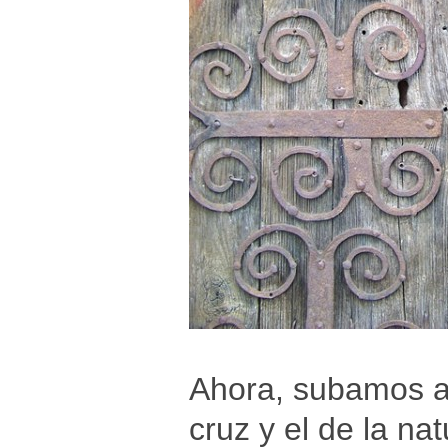
Ahora, subamos al 
cruz y el de la na