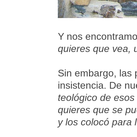
Y nos encontramos
quieres que vea, 
Sin embargo, las 
insistencia. De nu
teológico de esos 
quieres que se pu
y los colocó para l