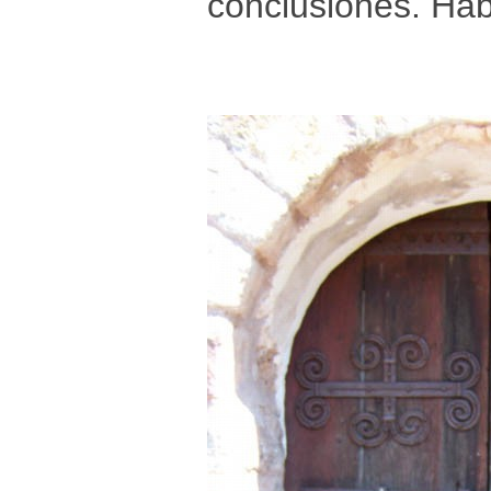
conclusiones. Ha