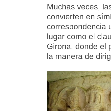
Muchas veces, la
convierten en sím
correspondencia u
lugar como el cla
Girona, donde el 
la manera de dirig