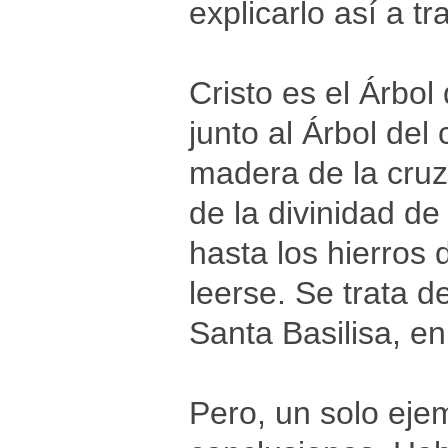
explicarlo así a t
Cristo es el Árbol
junto al Árbol del
madera de la cruz
de la divinidad d
hasta los hierros
leerse. Se trata de
Santa Basilisa, en
Pero, un solo eje