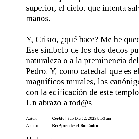
superior, el cielo, que intenta sa
manos.
Y, Cristo, ¿qué hace? Me he qued
Ese símbolo de los dos dedos pu
naturaleza o a la preminencia de
Pedro. Y, como catedral que es el
magníficos murales, los canónig
con la edificación de este templo
Un abrazo a tod@s
Autor:
Corbio
[ Sab Dic 02, 2023 9:53 am ]
Asunto:
Re: Aprender el Románico