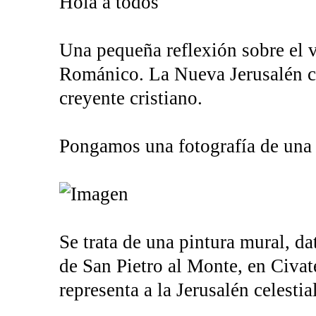
Hola a todos
Una pequeña reflexión sobre el va
Románico. La Nueva Jerusalén cel
creyente cristiano.
Pongamos una fotografía de una 
Se trata de una pintura mural, da
de San Pietro al Monte, en Civate
representa a la Jerusalén celestial