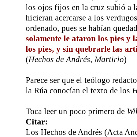
los ojos fijos en la cruz subió a
hicieran acercarse a los verdugo
ordenado, pues se habían quedado
solamente le ataron los pies y l
los pies, y sin quebrarle las art
(
Hechos de Andrés, Martirio
)
Parece ser que el teólogo redacto
la Rúa conocían el texto de los
H
Toca leer un poco primero de
Wi
Citar:
Los Hechos de Andrés (Acta Andr