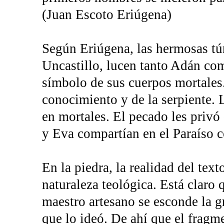
(Juan Escoto Eriúgena)
Según Eriúgena, las hermosas tún
Uncastillo, lucen tanto Adán com
símbolo de sus cuerpos mortales.
conocimiento y de la serpiente. 
en mortales. El pecado les privó
y Eva compartían en el Paraíso c
En la piedra, la realidad del text
naturaleza teológica. Está claro 
maestro artesano se esconde la gr
que lo ideó. De ahí que el fragm