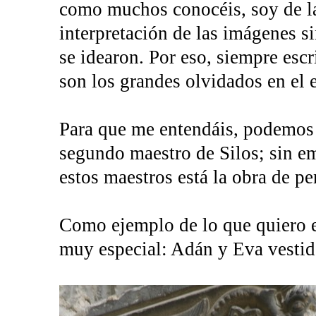
como muchos conocéis, soy de la
interpretación de las imágenes s
se idearon. Por eso, siempre esc
son los grandes olvidados en el 
Para que me entendáis, podemos 
segundo maestro de Silos; sin em
estos maestros está la obra de pe
Como ejemplo de lo que quiero e
muy especial: Adán y Eva vestido