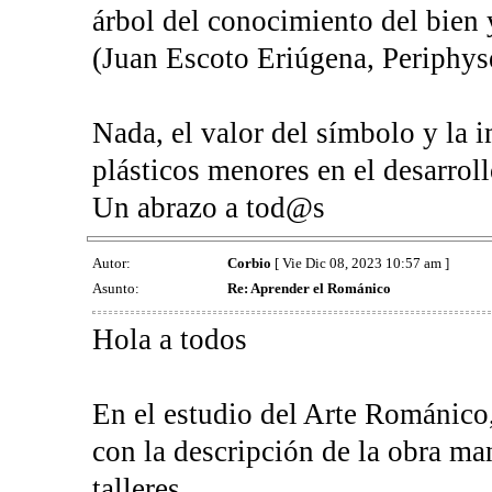
árbol del conocimiento del bien 
(Juan Escoto Eriúgena, Periphys
Nada, el valor del símbolo y la 
plásticos menores en el desarrol
Un abrazo a tod@s
Autor:
Corbio
[ Vie Dic 08, 2023 10:57 am ]
Asunto:
Re: Aprender el Románico
Hola a todos
En el estudio del Arte Románico
con la descripción de la obra ma
talleres.