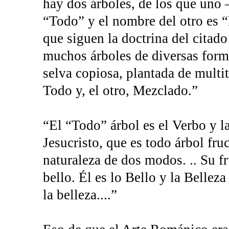
hay dos árboles, de los que uno 
“Todo” y el nombre del otro es “
que siguen la doctrina del citad
muchos árboles de diversas forma
selva copiosa, plantada de multit
Todo y, el otro, Mezclado.”
“El “Todo” árbol es el Verbo y l
Jesucristo, que es todo árbol fru
naturaleza de dos modos. .. Su fru
bello. Él es lo Bello y la Belleza
la belleza....”