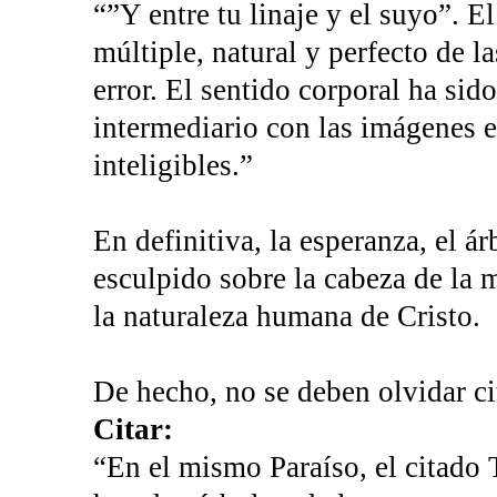
“”Y entre tu linaje y el suyo”. E
múltiple, natural y perfecto de l
error. El sentido corporal ha sid
intermediario con las imágenes en
inteligibles.”
En definitiva, la esperanza, el ár
esculpido sobre la cabeza de la m
la naturaleza humana de Cristo.
De hecho, no se deben olvidar ci
Citar:
“En el mismo Paraíso, el citado