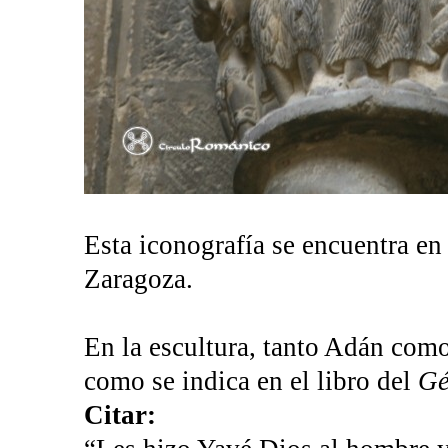
Esta iconografía se encuentra en
Zaragoza.
En la escultura, tanto Adán como
como se indica en el libro del
Gé
Citar: