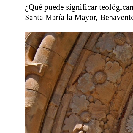
¿Qué puede significar teológicam
Santa María la Mayor, Benavente