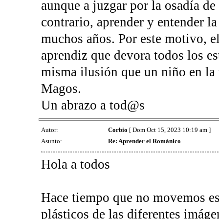
aunque a juzgar por la osadía de
contrario, aprender y entender l
muchos años. Por este motivo, el
aprendiz que devora todos los e
misma ilusión que un niño en la 
Magos.
Un abrazo a tod@s
Autor:
Corbio
[ Dom Oct 15, 2023 10:19 am ]
Asunto:
Re: Aprender el Románico
Hola a todos
Hace tiempo que no movemos este
plásticos de las diferentes imág