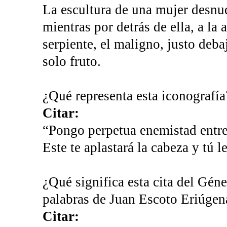
La escultura de una mujer desnud
mientras por detrás de ella, a la 
serpiente, el maligno, justo deba
solo fruto.
¿Qué representa esta iconografí
Citar:
“Pongo perpetua enemistad entre t
Este te aplastará la cabeza y tú l
¿Qué significa esta cita del Géne
palabras de Juan Escoto Eriúgen
Citar: