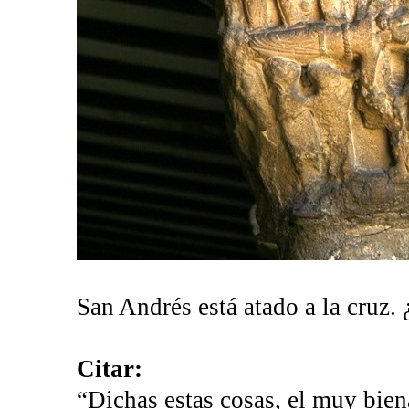
San Andrés está atado a la cruz.
Citar:
“Dichas estas cosas, el muy bien