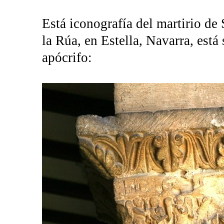
Está iconografía del martirio de
la Rúa, en Estella, Navarra, está
apócrifo: