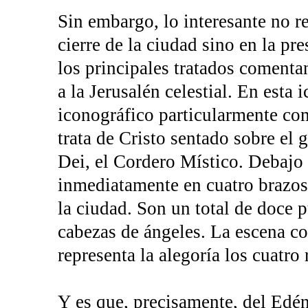
Sin embargo, lo interesante no re
cierre de la ciudad sino en la p
los principales tratados comentan
a la Jerusalén celestial. En esta
iconográfico particularmente co
trata de Cristo sentado sobre el 
Dei, el Cordero Místico. Debajo 
inmediatamente en cuatro brazos.
la ciudad. Son un total de doce p
cabezas de ángeles. La escena co
representa la alegoría los cuatro 
Y es que, precisamente, del Edén