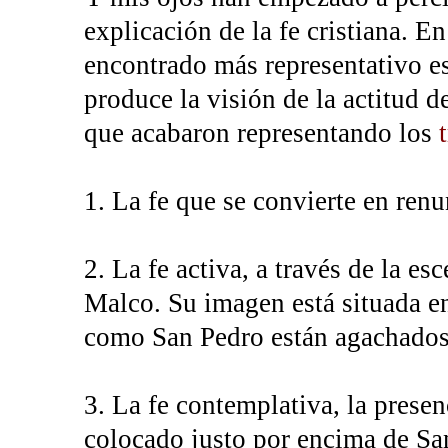
explicación de la fe cristiana. En
encontrado más representativo es
produce la visión de la actitud de
que acabaron representando los
1. La fe que se convierte en renu
2. La fe activa, a través de la e
Malco. Su imagen está situada en
como San Pedro están agachados
3. La fe contemplativa, la prese
colocado justo por encima de Sa