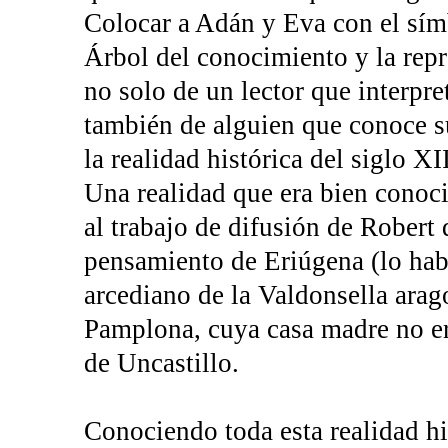
Colocar a Adán y Eva con el símb
Árbol del conocimiento y la repr
no solo de un lector que interpre
también de alguien que conoce su
la realidad histórica del siglo XI
Una realidad que era bien conoc
al trabajo de difusión de Robert
pensamiento de Eriúgena (lo habí
arcediano de la Valdonsella arag
Pamplona, cuya casa madre no er
de Uncastillo.
Conociendo toda esta realidad hi