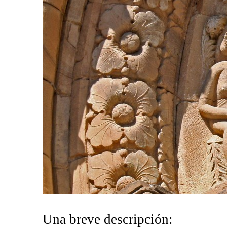
Una breve descripción: