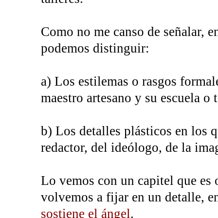
Como no me canso de señalar, en
podemos distinguir:
a) Los estilemas o rasgos formal
maestro artesano y su escuela o ta
b) Los detalles plásticos en los
redactor, del ideólogo, de la ima
Lo vemos con un capitel que es 
volvemos a fijar en un detalle, 
sostiene el ángel
.