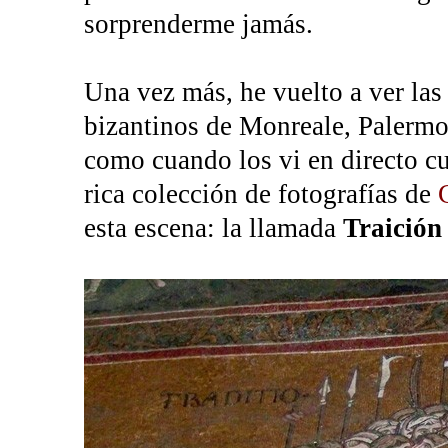
sorprenderme jamás.
Una vez más, he vuelto a ver las
bizantinos de Monreale, Palermo
como cuando los vi en directo cu
rica colección de fotografías de
esta escena: la llamada
Traición