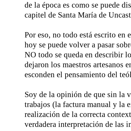
de la época es como se puede di
capitel de Santa María de Uncast
Por eso, no todo está escrito en
hoy se puede volver a pasar sobre
NO todo se queda en describir lo
dejaron los maestros artesanos en
esconden el pensamiento del teól
Soy de la opinión de que sin la v
trabajos (la factura manual y la 
realización de la correcta contex
verdadera interpretación de las 