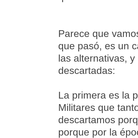
Parece que vamos
que pasó, es un c
las alternativas, 
descartadas:
La primera es la 
Militares que tan
descartamos porq
porque por la épo