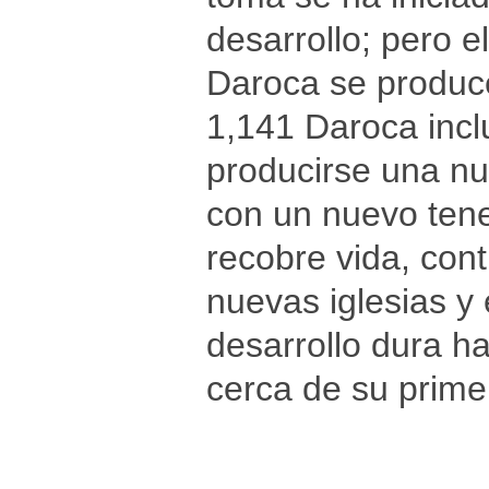
desarrollo; pero 
Daroca se produce
1,141 Daroca incl
producirse una nu
con un nuevo tene
recobre vida, con
nuevas iglesias y
desarrollo dura ha
cerca de su primer