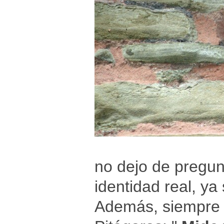
no dejo de pregu
identidad real, ya
Además, siempre 