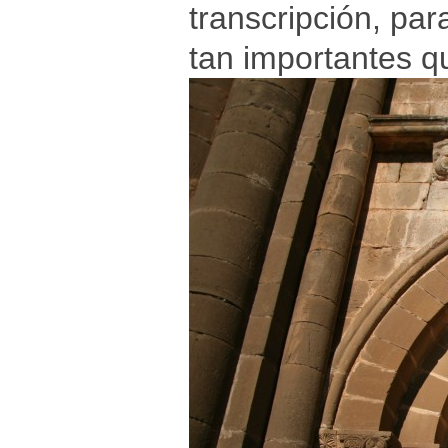
transcripción, par
tan importantes q