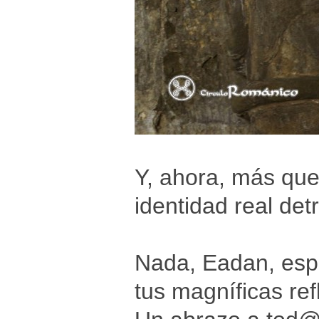
Y, ahora, más que
identidad real det
Nada, Eadan, esp
tus magníficas ref