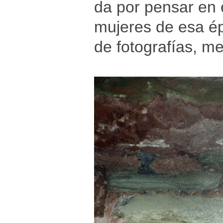
da por pensar en 
mujeres de esa ép
de fotografías, m