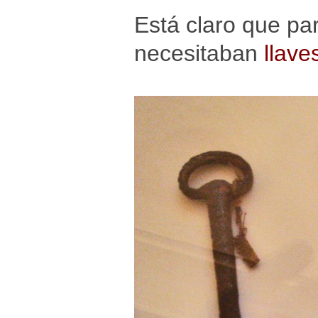
Está claro que par
necesitaban
llave