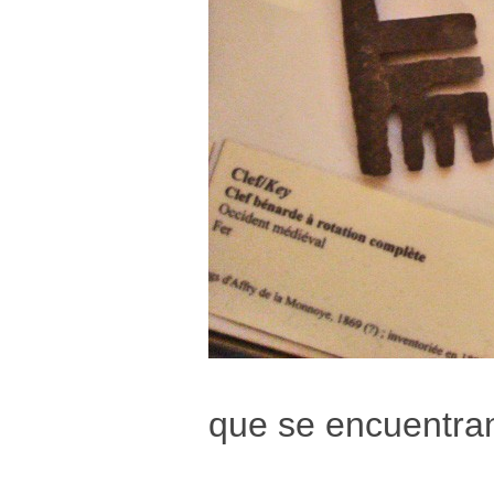
que se encuentra