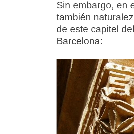
Sin embargo, en 
también naturalez
de este capitel de
Barcelona: