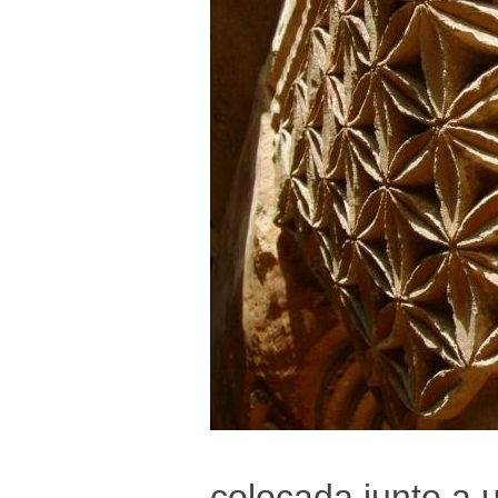
colocada junto a 