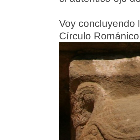
Voy concluyendo l
Círculo Románico