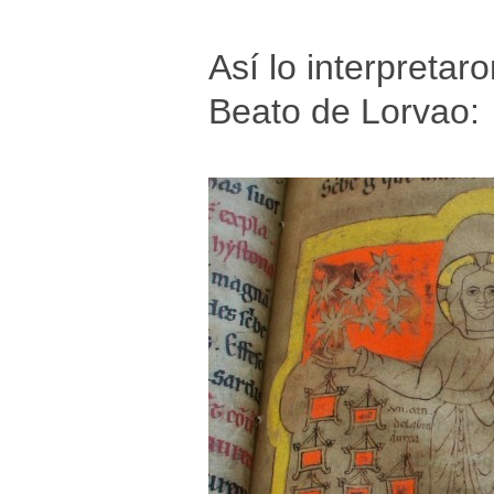
Así lo interpreta
Beato de Lorvao: