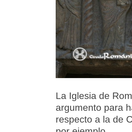
La Iglesia de Rom
argumento para ha
respecto a la de 
por ejemplo.