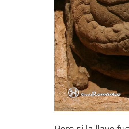
Pero si la llave f