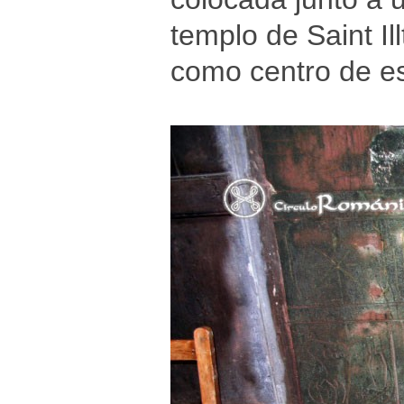
templo de Saint Il
como centro de es