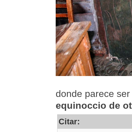
donde parece ser qu
equinoccio de o
Citar: