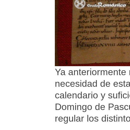
Ya anteriormente r
necesidad de estab
calendario y sufic
Domingo de Pascua
regular los distint