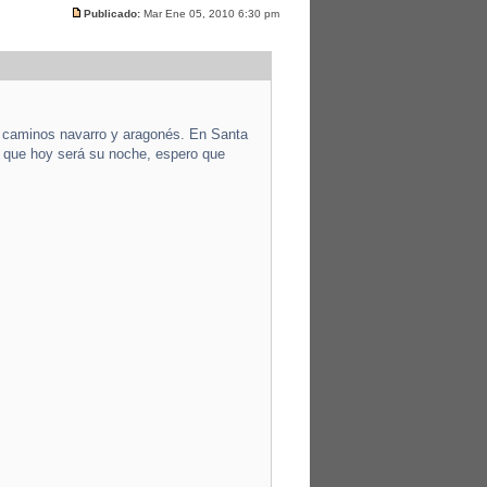
Publicado:
Mar Ene 05, 2010 6:30 pm
 caminos navarro y aragonés. En Santa
a que hoy será su noche, espero que