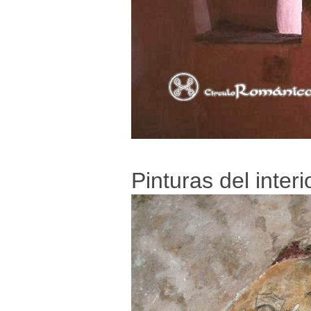
Pinturas del interi