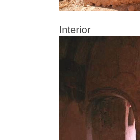
Interior