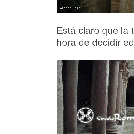
Está claro que la 
hora de decidir e