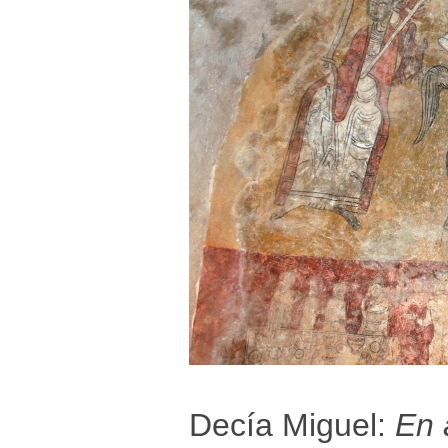
Decía Miguel:
En 