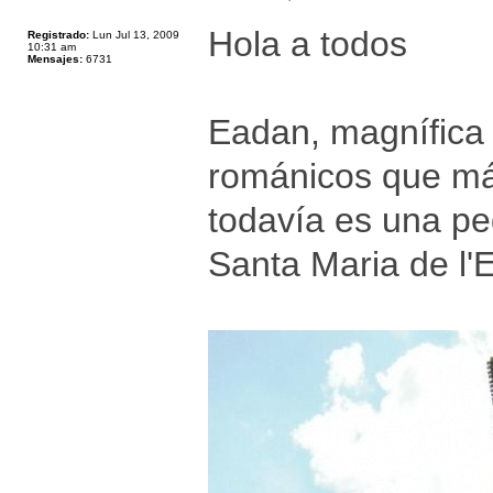
Hola a todos
Registrado:
Lun Jul 13, 2009
10:31 am
Mensajes:
6731
Eadan, magnífica 
románicos que más
todavía es una pe
Santa Maria de l'