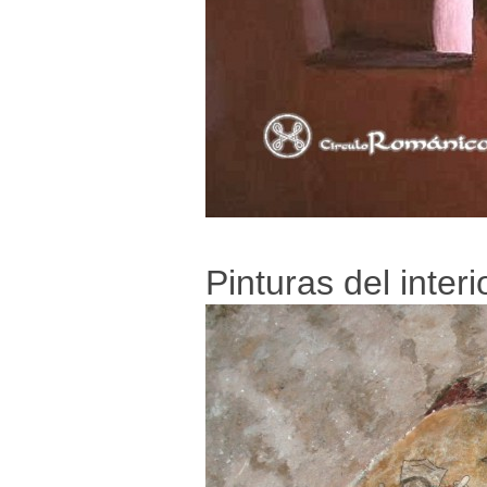
Pinturas del interi