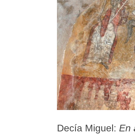
Decía Miguel:
En 