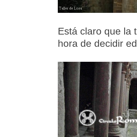
Está claro que la 
hora de decidir e