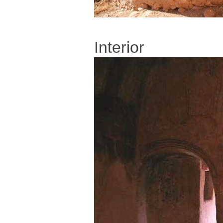
Interior