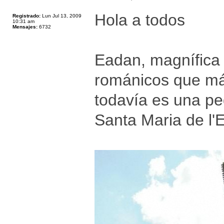
Hola a todos
Registrado:
Lun Jul 13, 2009
10:31 am
Mensajes:
6732
Eadan, magnífica 
románicos que más
todavía es una pe
Santa Maria de l'