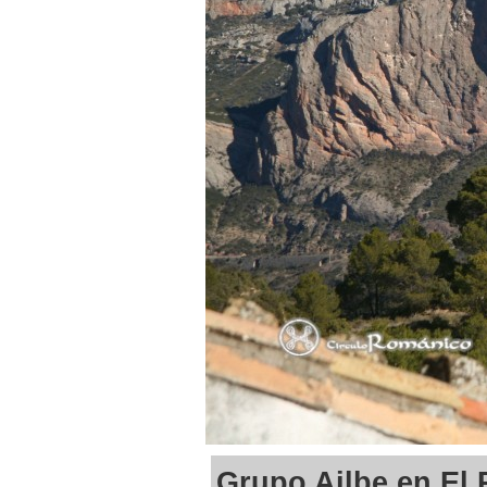
Grupo Ailbe en El 