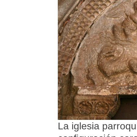
La iglesia parroqu