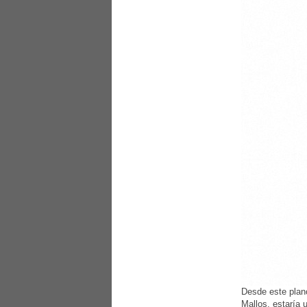
Desde este plano
Mallos, estaría 