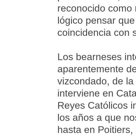
reconocido como 
lógico pensar que
coincidencia con 
Los bearneses int
aparentemente de s
vizcondado, de l
interviene en Cata
Reyes Católicos i
los años a que no
hasta en Poitiers