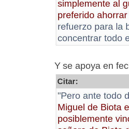
simplemente al g
preferido ahorrar
refuerzo para la
concentrar todo e
Y se apoya en fec
Citar:
"Pero ante todo
Miguel de Biota 
posiblemente vin