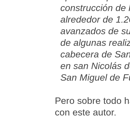
construcción de 
alrededor de 1.2
avanzados de su 
de algunas reali
cabecera de San
en san Nicolás d
San Miguel de F
Pero sobre todo h
con este autor.