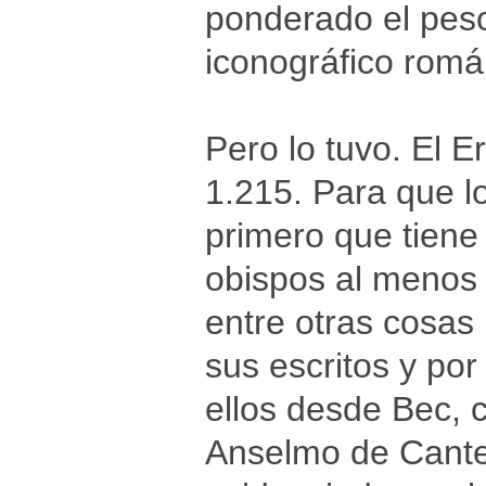
ponderado el peso
iconográfico romá
Pero lo tuvo. El 
1.215. Para que l
primero que tiene 
obispos al menos 
entre otras cosas 
sus escritos y por
ellos desde Bec, 
Anselmo de Canter