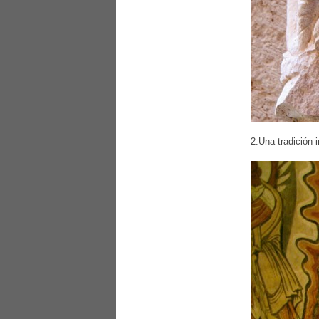
2.Una tradición