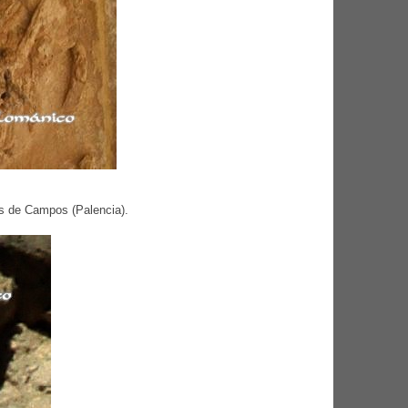
bas de Campos (Palencia).