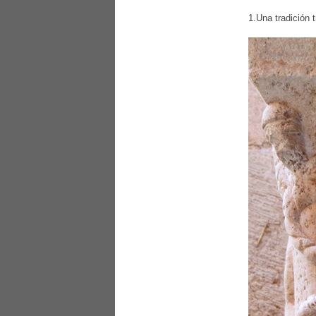
1.Una tradición 