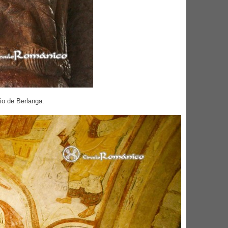
io de Berlanga.