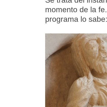
Se trata del insta
momento de la fe. 
programa lo sabe