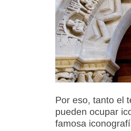
Por eso, tanto el
pueden ocupar ico
famosa iconografí