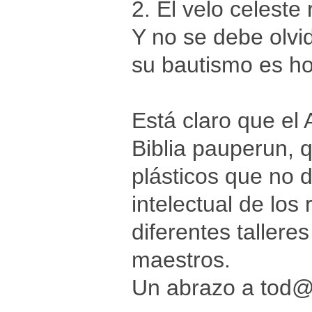
2. El velo celeste
Y no se debe olvid
su bautismo es ho
Está claro que el
Biblia pauperun, 
plásticos que no 
intelectual de los
diferentes talleres
maestros.
Un abrazo a tod