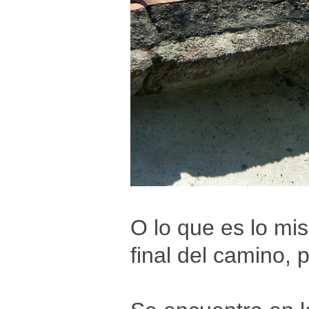
O lo que es lo mis
final del camino, 