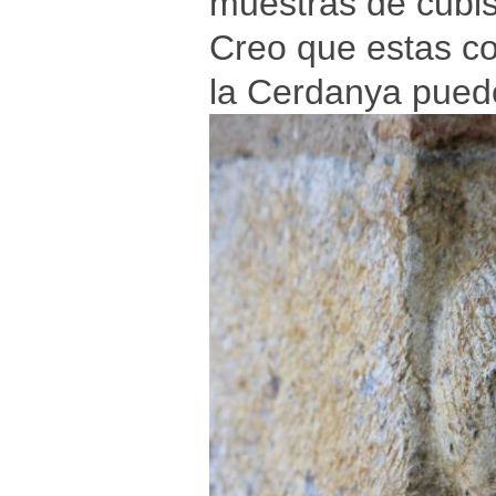
muestras de cubi
Creo que estas co
la Cerdanya puede