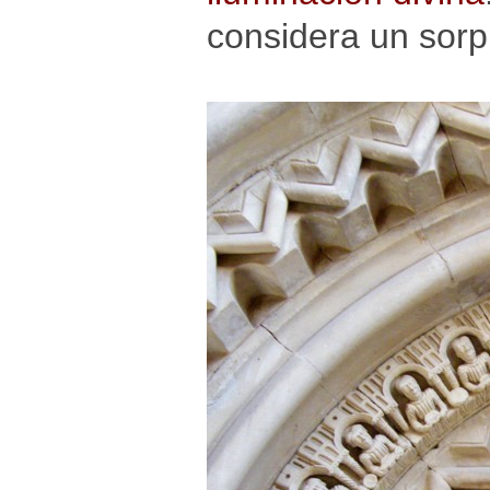
considera un sorp