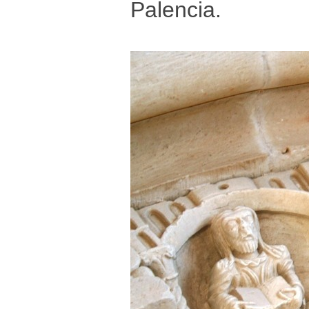
Palencia.