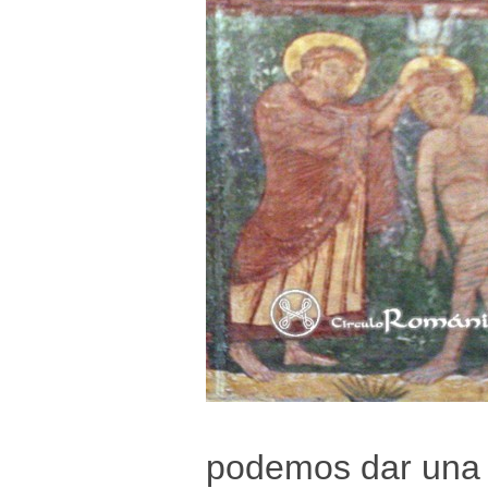
podemos dar una r