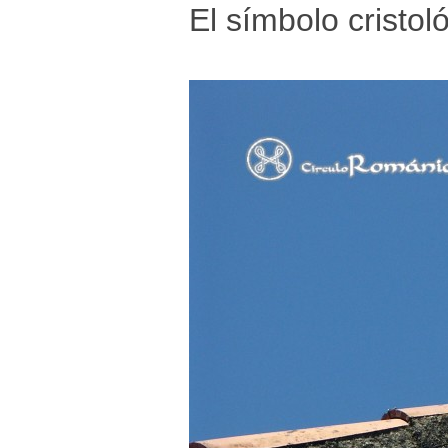
El símbolo cristoló