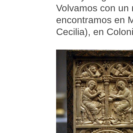
Volvamos con un n
encontramos en M
Cecilia), en Colon