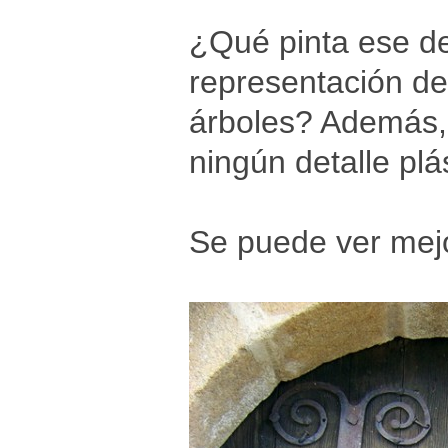
¿Qué pinta ese det
representación de
árboles? Además, 
ningún detalle plá
Se puede ver mejo