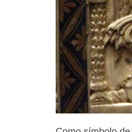
Como símbolo de S