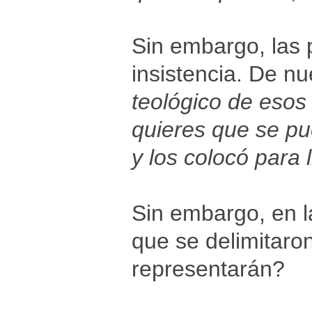
Sin embargo, las 
insistencia. De nu
teológico de esos 
quieres que se pu
y los colocó para l
Sin embargo, en la
que se delimitaro
representarán?