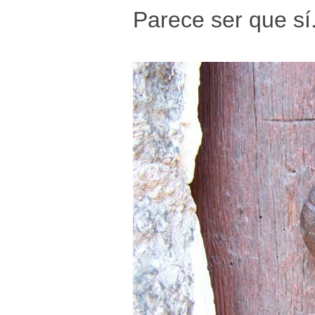
Parece ser que sí