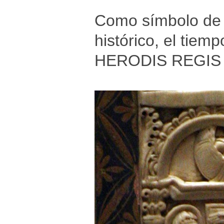
Como símbolo de S
histórico, el tie
HERODIS REGIS 