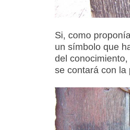
Si, como proponía
un símbolo que ha
del conocimiento,
se contará con la