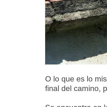
O lo que es lo mis
final del camino, 