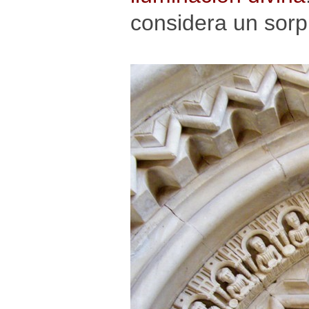
considera un sorp