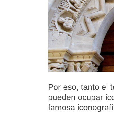
Por eso, tanto el
pueden ocupar ico
famosa iconografí