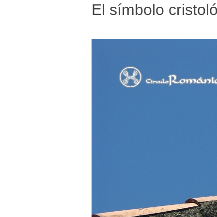
El símbolo cristoló