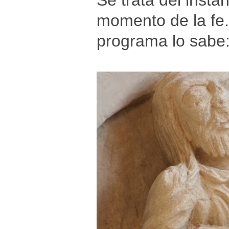
Se trata del insta
momento de la fe. 
programa lo sabe