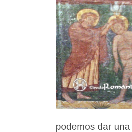
podemos dar una r