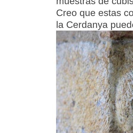
muestras de cubi
Creo que estas co
la Cerdanya puede