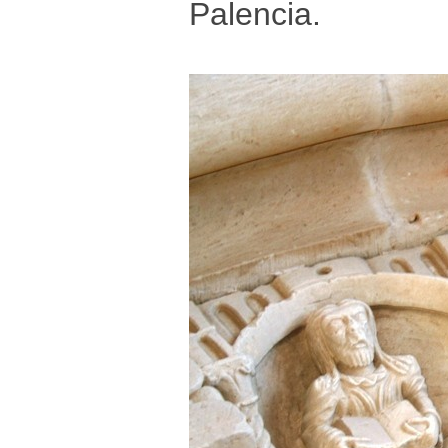
Palencia.