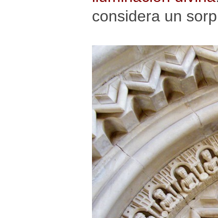
considera un sorp