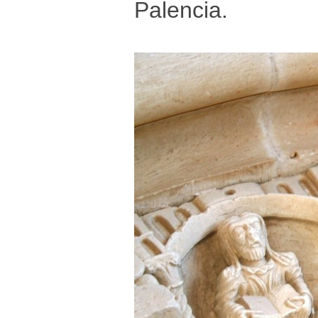
Palencia.