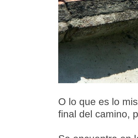
O lo que es lo mis
final del camino, 