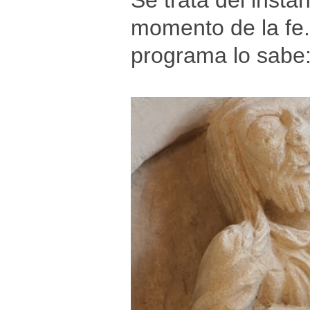
Se trata del insta
momento de la fe. 
programa lo sabe