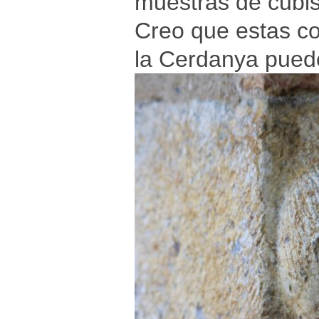
muestras de cubi
Creo que estas co
la Cerdanya puede