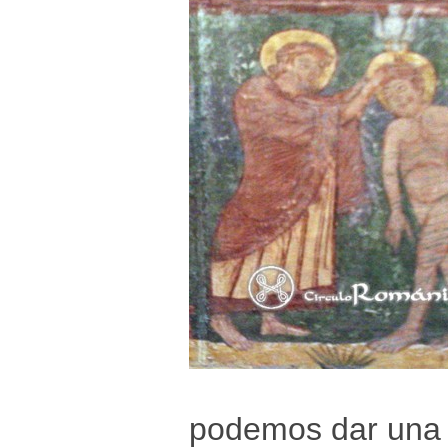
podemos dar una r