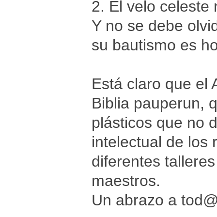
2. El velo celeste
Y no se debe olvid
su bautismo es ho
Está claro que el
Biblia pauperun, 
plásticos que no 
intelectual de los
diferentes talleres
maestros.
Un abrazo a tod