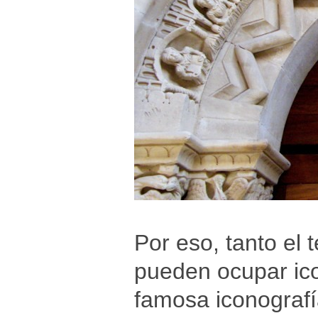
Por eso, tanto el
pueden ocupar ico
famosa iconografí