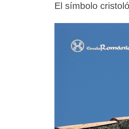
El símbolo cristoló