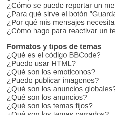
¿Cómo se puede reportar un me
¿Para qué sirve el botón "Guarda
¿Por qué mis mensajes necesita
¿Cómo hago para reactivar un 
Formatos y tipos de temas
¿Qué es el código BBCode?
¿Puedo usar HTML?
¿Qué son los emoticonos?
¿Puedo publicar imagenes?
¿Qué son los anuncios globales
¿Qué son los anuncios?
¿Qué son los temas fijos?
¿Qué son los temas cerrados?