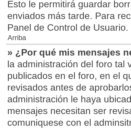
Esto le permitirá guardar bo
enviados más tarde. Para reca
Panel de Control de Usuario.
Arriba
» ¿Por qué mis mensajes n
la administración del foro ta
publicados en el foro, en el
revisados antes de aprobarlo
administración le haya ubica
mensajes necesitan ser revis
comuniquese con el adminsitr