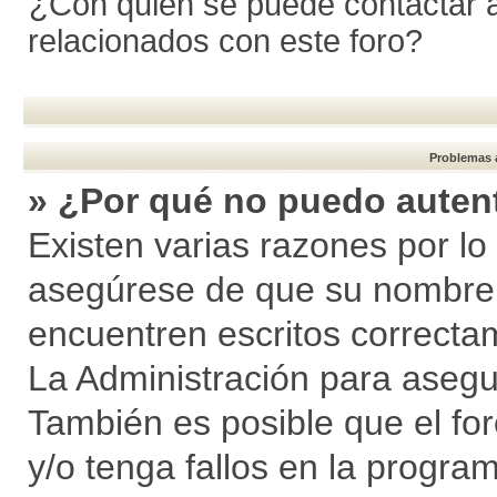
¿Con quién se puede contactar a
relacionados con este foro?
Problemas a
» ¿Por qué no puedo auten
Existen varias razones por lo
asegúrese de que su nombre 
encuentren escritos correcta
La Administración para asegu
También es posible que el fo
y/o tenga fallos en la program