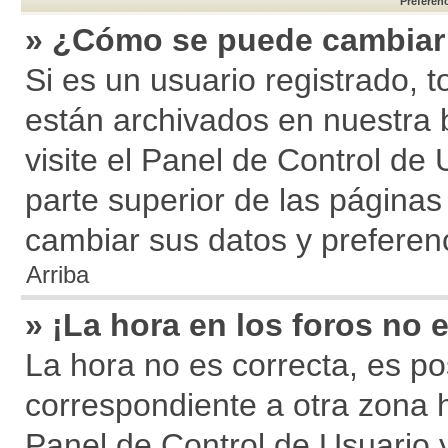
Preferen
» ¿Cómo se puede cambiar 
Si es un usuario registrado, 
están archivados en nuestra 
visite el Panel de Control de 
parte superior de las páginas 
cambiar sus datos y preferen
Arriba
» ¡La hora en los foros no e
La hora no es correcta, es po
correspondiente a otra zona ho
Panel de Control de Usuario 