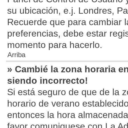
su ubicación, e.j. Londres, P
Recuerde que para cambiar l
preferencias, debe estar regi
momento para hacerlo.
Arriba
» Cambié la zona horaria en 
siendo incorrecto!
Si está seguro de que de la z
horario de verano establecido
entonces la hora almacenada e
favor comuniquese con La Adm