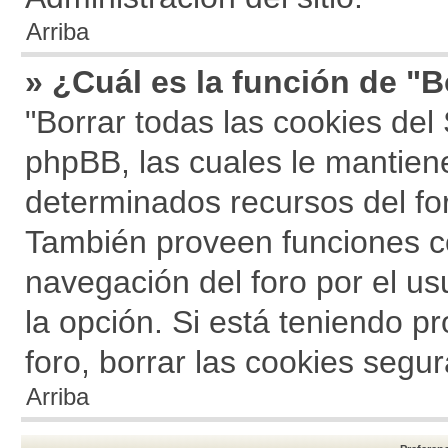
Arriba
» ¿Cuál es la función de "B
"Borrar todas las cookies del 
phpBB, las cuales le mantien
determinados recursos del for
También proveen funciones co
navegación del foro por el usu
la opción. Si está teniendo p
foro, borrar las cookies seg
Arriba