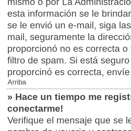
mismo o por La Administración
esta información se le brindará
se le envió un e-mail, siga la
mail, seguramente la direcció
proporcionó no es correcta o 
filtro de spam. Si está segur
proporcinó es correcta, enví
Arriba
» Hace un tiempo me regist
conectarme!
Verifique el mensaje que se l