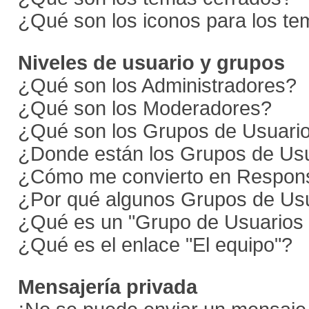
¿Qué son los iconos para los t
Niveles de usuario y grupos
¿Qué son los Administradores?
¿Qué son los Moderadores?
¿Qué son los Grupos de Usuari
¿Donde están los Grupos de Usu
¿Cómo me convierto en Respons
¿Por qué algunos Grupos de Usu
¿Qué es un "Grupo de Usuarios
¿Qué es el enlace "El equipo"?
Mensajería privada