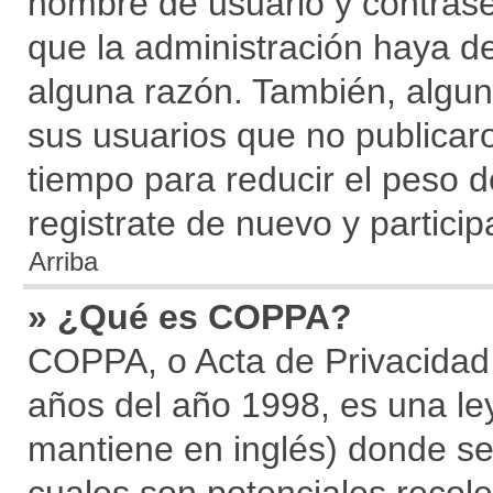
nombre de usuario y contraseñ
que la administración haya d
alguna razón. También, algu
sus usuarios que no publicar
tiempo para reducir el peso d
registrate de nuevo y particip
Arriba
» ¿Qué es COPPA?
COPPA, o Acta de Privacidad
años del año 1998, es una le
mantiene en inglés) donde se so