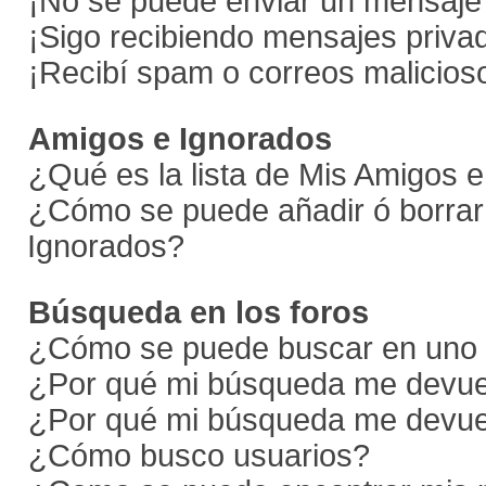
¡No se puede enviar un mensaje 
¡Sigo recibiendo mensajes priv
¡Recibí spam o correos malicioso
Amigos e Ignorados
¿Qué es la lista de Mis Amigos 
¿Cómo se puede añadir ó borrar 
Ignorados?
Búsqueda en los foros
¿Cómo se puede buscar en uno o
¿Por qué mi búsqueda me devuel
¿Por qué mi búsqueda me devue
¿Cómo busco usuarios?