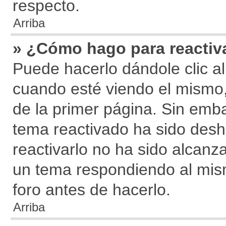
respecto.
Arriba
» ¿Cómo hago para reactiv
Puede hacerlo dándole clic al
cuando esté viendo el mismo, 
de la primer página. Sin embar
tema reactivado ha sido desha
reactivarlo no ha sido alcanz
un tema respondiendo al mism
foro antes de hacerlo.
Arriba