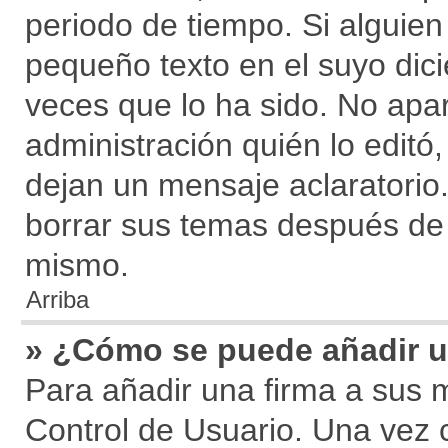
periodo de tiempo. Si alguie
pequeño texto en el suyo dic
veces que lo ha sido. No apa
administración quién lo editó
dejan un mensaje aclaratorio
borrar sus temas después de
mismo.
Arriba
» ¿Cómo se puede añadir u
Para añadir una firma a sus 
Control de Usuario. Una vez 