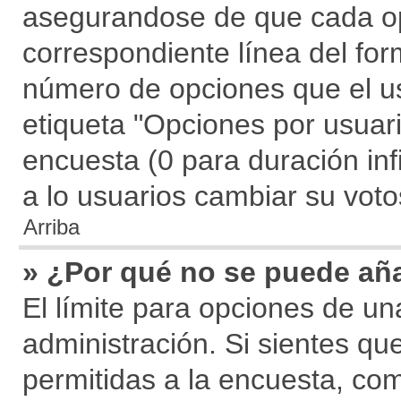
asegurandose de que cada op
correspondiente línea del for
número de opciones que el us
etiqueta "Opciones por usuario
encuesta (0 para duración infi
a lo usuarios cambiar su voto
Arriba
» ¿Por qué no se puede añ
El límite para opciones de un
administración. Si sientes qu
permitidas a la encuesta, co