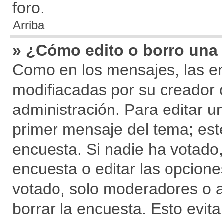
foro.
Arriba
» ¿Cómo edito o borro una
Como en los mensajes, las e
modifiacadas por su creador o
administración. Para editar un
primer mensaje del tema; est
encuesta. Si nadie ha votado,
encuesta o editar las opcion
votado, solo moderadores o 
borrar la encuesta. Esto evi