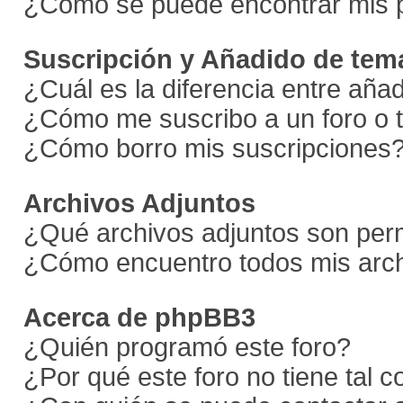
¿Como se puede encontrar mis 
Suscripción y Añadido de tema
¿Cuál es la diferencia entre aña
¿Cómo me suscribo a un foro o 
¿Cómo borro mis suscripciones
Archivos Adjuntos
¿Qué archivos adjuntos son perm
¿Cómo encuentro todos mis arch
Acerca de phpBB3
¿Quién programó este foro?
¿Por qué este foro no tiene tal 