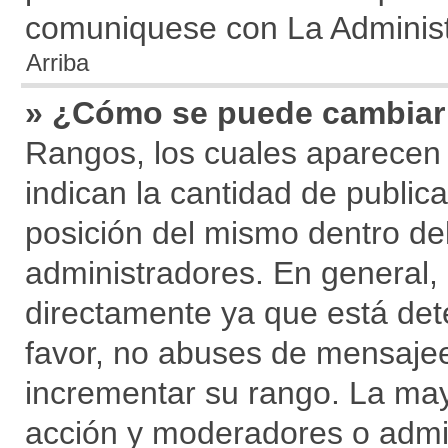
comuniquese con La Administr
Arriba
» ¿Cómo se puede cambiar
Rangos, los cuales aparecen
indican la cantidad de publica
posición del mismo dentro del
administradores. En general
directamente ya que está det
favor, no abuses de mensaje
incrementar su rango. La mayo
acción y moderadores o admi