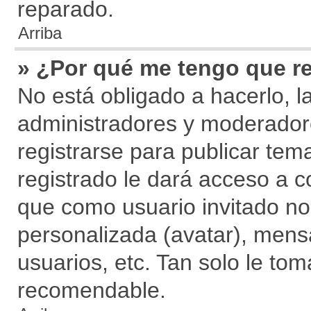
reparado.
Arriba
» ¿Por qué me tengo que re
No está obligado a hacerlo, l
administradores y moderador
registrarse para publicar tem
registrado le dará acceso a c
que como usuario invitado no
personalizada (avatar), mens
usuarios, etc. Tan solo le t
recomendable.