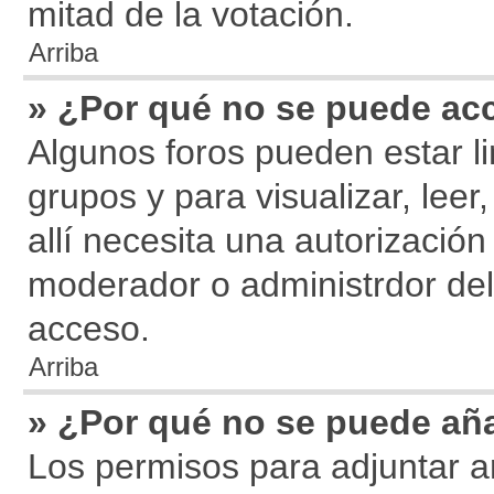
mitad de la votación.
Arriba
» ¿Por qué no se puede acc
Algunos foros pueden estar li
grupos y para visualizar, leer,
allí necesita una autorizaci
moderador o administrdor del
acceso.
Arriba
» ¿Por qué no se puede aña
Los permisos para adjuntar a