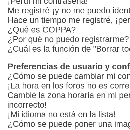
¡Perdí mi contraseña!
Me registré ¡y no me puedo identi
Hace un tiempo me registré, ¡p
¿Qué es COPPA?
¿Por qué no puedo registrarme?
¿Cuál es la función de "Borrar to
Preferencias de usuario y con
¿Cómo se puede cambiar mi con
¡La hora en los foros no es corre
Cambié la zona horaria en mi perf
incorrecto!
¡Mi idioma no está en la lista!
¿Cómo se puede poner una imag