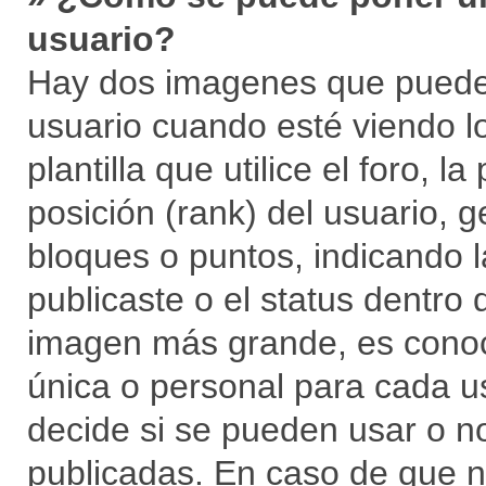
usuario?
Hay dos imagenes que puede
usuario cuando esté viendo 
plantilla que utilice el foro, 
posición (rank) del usuario, 
bloques o puntos, indicando 
publicaste o el status dentro
imagen más grande, es conoc
única o personal para cada us
decide si se pueden usar o 
publicadas. En caso de que no