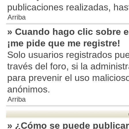
publicaciones realizadas, ha
Arriba
» Cuando hago clic sobre el
¡me pide que me registre!
Solo usuarios registrados pue
través del foro, si la administ
para prevenir el uso malicios
anónimos.
Arriba
» ¿Cómo se puede publicar