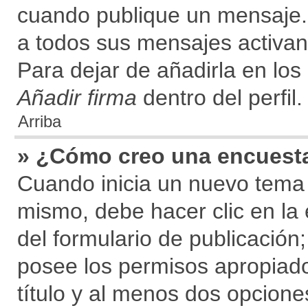
cuando publique un mensaje.
a todos sus mensajes activando
Para dejar de añadirla en los
Añadir firma
dentro del perfil.
Arriba
» ¿Cómo creo una encuest
Cuando inicia un nuevo tema 
mismo, debe hacer clic en la
del formulario de publicación; 
posee los permisos apropiado
título y al menos dos opcion