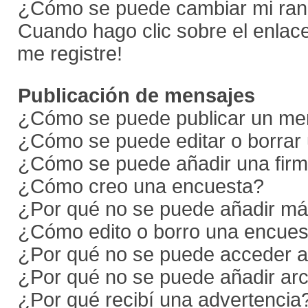
¿Cómo se puede cambiar mi ra
Cuando hago clic sobre el enlace
me registre!
Publicación de mensajes
¿Cómo se puede publicar un men
¿Cómo se puede editar o borrar
¿Cómo se puede añadir una firm
¿Cómo creo una encuesta?
¿Por qué no se puede añadir má
¿Cómo edito o borro una encues
¿Por qué no se puede acceder a
¿Por qué no se puede añadir arc
¿Por qué recibí una advertencia