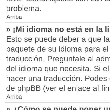
problema.
Arriba
» ¡Mi idioma no está en la li
Esto se puede deber a que la 
paquete de su idioma para el
traducción. Preguntale al adm
del idioma que necesita. Si el
hacer una traducción. Podes e
de phpBB (ver el enlace al fin
Arriba
» ¿Cómo se puede poner u