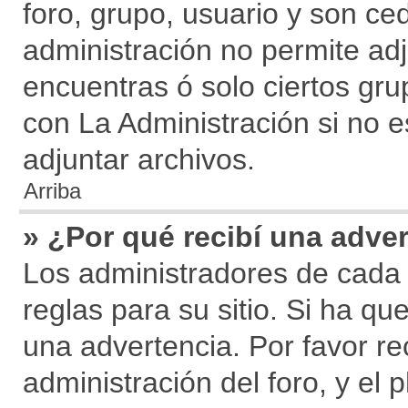
foro, grupo, usuario y son ced
administración no permite adj
encuentras ó solo ciertos g
con La Administración si no 
adjuntar archivos.
Arriba
» ¿Por qué recibí una adve
Los administradores de cada 
reglas para su sitio. Si ha q
una advertencia. Por favor re
administración del foro, y e