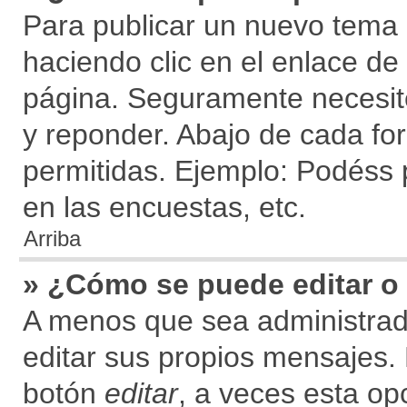
Para publicar un nuevo tema 
haciendo clic en el enlace de
página. Seguramente necesite
y reponder. Abajo de cada for
permitidas. Ejemplo: Podéss 
en las encuestas, etc.
Arriba
» ¿Cómo se puede editar o
A menos que sea administrad
editar sus propios mensajes. 
botón
editar
, a veces esta op