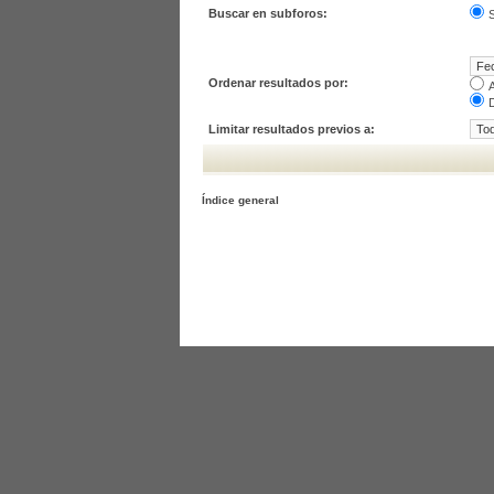
Buscar en subforos:
S
Ordenar resultados por:
Limitar resultados previos a:
Índice general