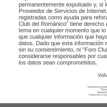
permanentemente expulsado y, si lo
Proveedor de Servicios de Internet
registradas como ayuda para refor
Club del Románico" tiene derecho a 
tema en cualquier momento que l
que cualquier información que hay
datos. Dado que esta información 
sin su consentimiento, ni "Foro C
considerarse responsables por cual
los datos sean comprometidos.
Volv
Powered by
php
Them
Adapted
Traducción al e