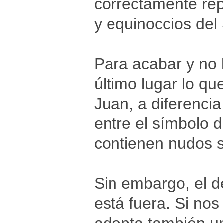
correctamente rep
y equinoccios del 
Para acabar y no
último lugar lo qu
Juan, a diferenci
entre el símbolo d
contienen nudos s
Sin embargo, el de
está fuera. Si nos