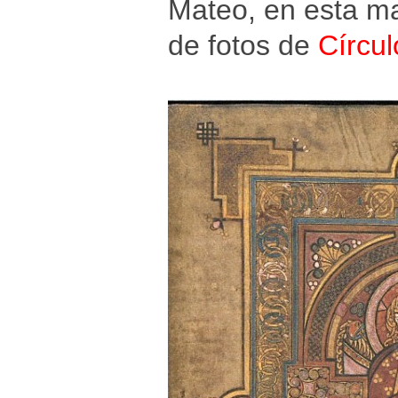
Mateo, en esta ma
de fotos de
Círcu