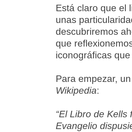
Está claro que el 
unas particularid
descubriremos ah
que reflexionemos
iconográficas que
Para empezar, un
Wikipedia
:
“El Libro de Kell
Evangelio dispusi