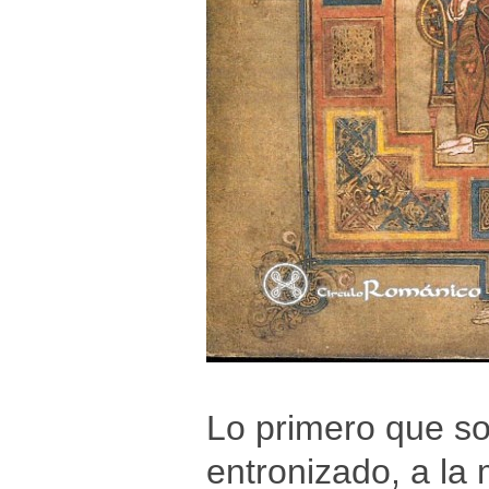
Lo primero que s
entronizado, a la