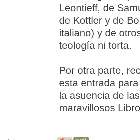
Leontieff, de Sam
de Kottler y de Bo
italiano) y de otr
teología ni torta.
Por otra parte, rec
esta entrada para
la asuencia de la
maravillosos Libro