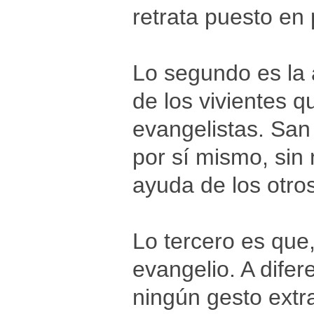
retrata puesto en 
Lo segundo es la 
de los vivientes q
evangelistas. San 
por sí mismo, sin
ayuda de los otro
Lo tercero es que
evangelio. A dife
ningún gesto extr