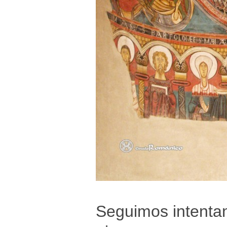
Seguimos intentan