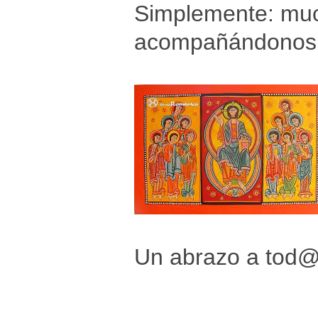
Simplemente: muc
acompañándonos
Un abrazo a tod