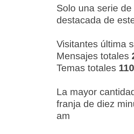
Solo una serie de
destacada de este
Visitantes última
Mensajes totales
Temas totales
11
La mayor cantidad
franja de diez mi
am