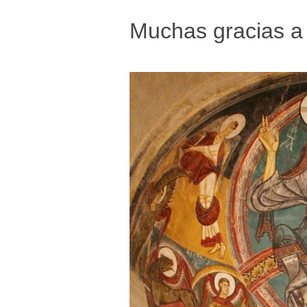
Muchas gracias a 