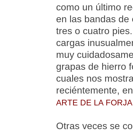
como un último re
en las bandas de c
tres o cuatro pies
cargas inusualmen
muy cuidadosamen
grapas de hierro 
cuales nos mostra
reciéntemente, en
ARTE DE LA FORJA
Otras veces se co