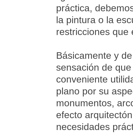
práctica, debemos
la pintura o la esc
restricciones que 
Básicamente y de 
sensación de que 
conveniente utili
plano por su aspe
monumentos, arcos
efecto arquitectón
necesidades práct