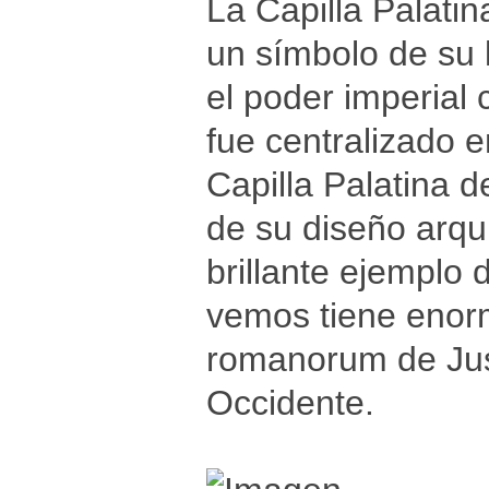
La Capilla Palati
un símbolo de su 
el poder imperial 
fue centralizado 
Capilla Palatina 
de su diseño arqu
brillante ejemplo
vemos tiene enorm
romanorum de Just
Occidente.