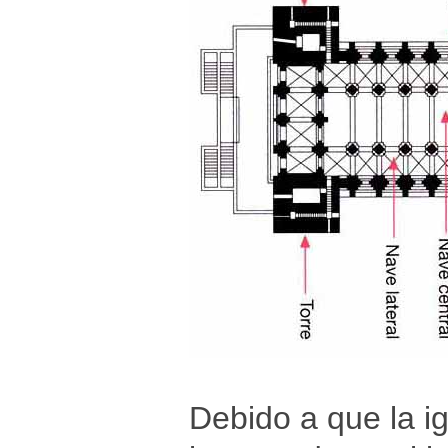
Debido a que la ig