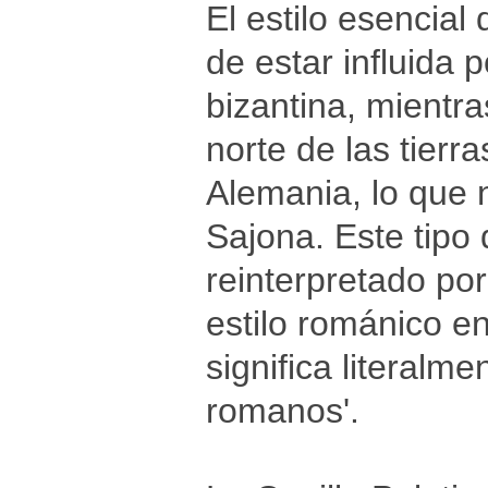
El estilo esencial 
de estar influida 
bizantina, mientra
norte de las tier
Alemania, lo que 
Sajona. Este tipo 
reinterpretado por
estilo románico en
significa literalme
romanos'.