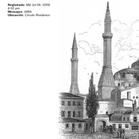
Registrado:
Mié Jul 08, 2009
4:02 pm
Mensajes:
4984
Ubicación:
Círculo Románico