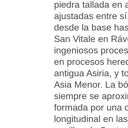
piedra tallada en 
ajustadas entre sí
desde la base has
San Vitale en Ráve
ingeniosos proces
en procesos hered
antigua Asiria, y 
Asia Menor. La bó
siempre se aproxi
formada por una c
longitudinal en la