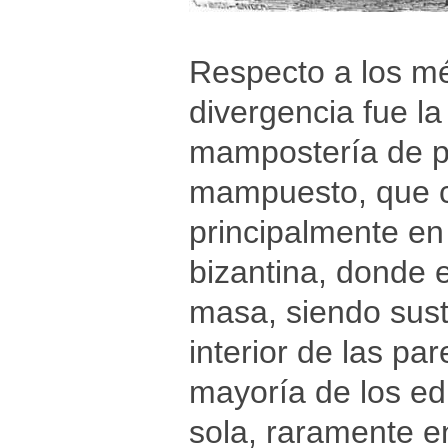
Respecto a los mé
divergencia fue la 
mampostería de p
mampuesto, que c
principalmente e
bizantina, donde el
masa, siendo susti
interior de las pa
mayoría de los edi
sola, raramente en