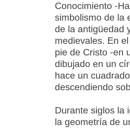
Conocimiento -Hag
simbolismo de la e
de la antigüedad 
medievales. En el
pie de Cristo -en
dibujado en un cír
hace un cuadrado y
descendiendo sobr
Durante siglos la 
la geometría de 