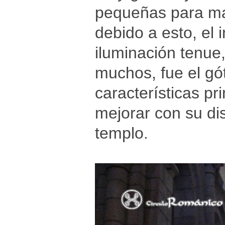
pequeñas para man
debido a esto, el i
iluminación tenue
muchos, fue el gó
características pr
mejorar con su dis
templo.