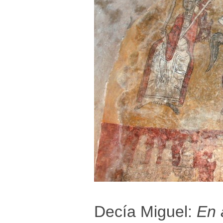
Decía Miguel:
En 