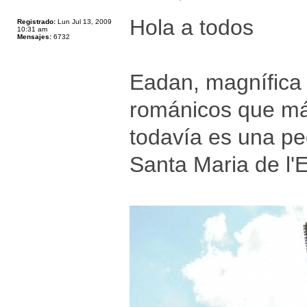
Hola a todos
Registrado:
Lun Jul 13, 2009
10:31 am
Mensajes:
6732
Eadan, magnífica 
románicos que más
todavía es una pe
Santa Maria de l'