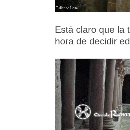
Está claro que la 
hora de decidir e