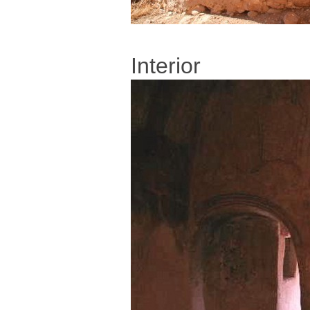
Interior