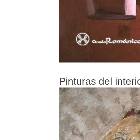
Pinturas del interi