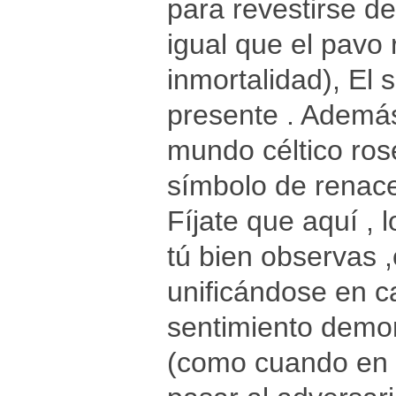
para revestirse de
igual que el pavo 
inmortalidad), El
presente . Ademá
mundo céltico ros
símbolo de renacer
Fíjate que aquí ,
tú bien observas ,
unificándose en 
sentimiento demo
(como cuando en 