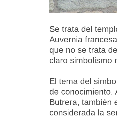
Se trata del temp
Auvernia francesa.
que no se trata d
claro simbolismo 
El tema del simbo
de conocimiento. 
Butrera, también 
considerada la se