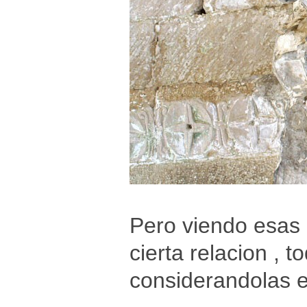
Pero viendo esas
cierta relacion , t
considerandolas e