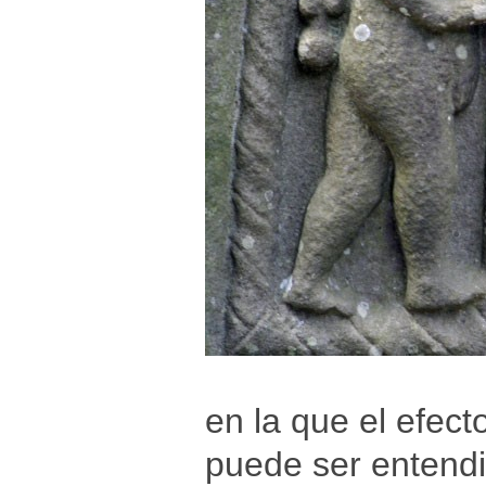
en la que el efect
puede ser entendi