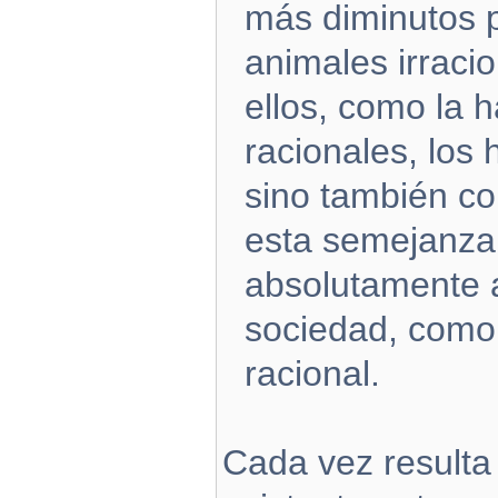
más diminutos p
animales irraci
ellos, como la 
racionales, los 
sino también co
esta semejanza
absolutamente a
sociedad, como 
racional.
Cada vez resulta