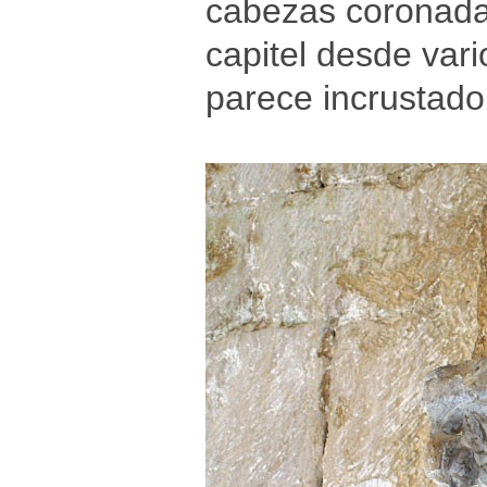
cabezas coronadas.
capitel desde vari
parece incrustado