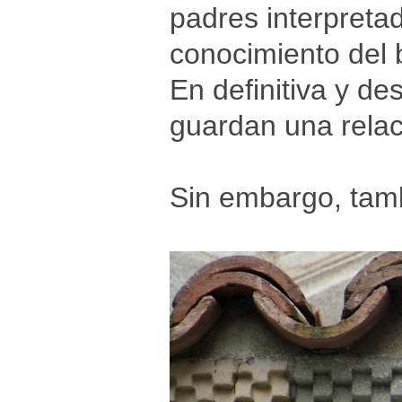
padres interpreta
conocimiento del b
En definitiva y d
guardan una relac
Sin embargo, tamb