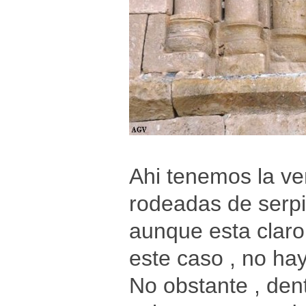
Ahi tenemos la ve
rodeadas de serpi
aunque esta claro
este caso , no ha
No obstante , dent