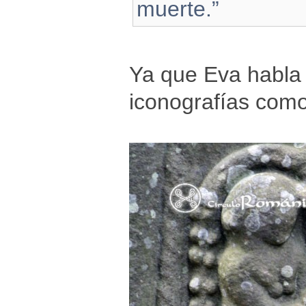
muerte.”
Ya que Eva habla 
iconografías como