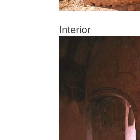
Interior