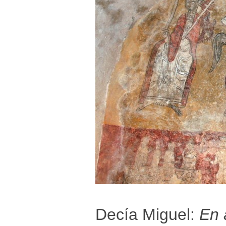
Decía Miguel:
En 