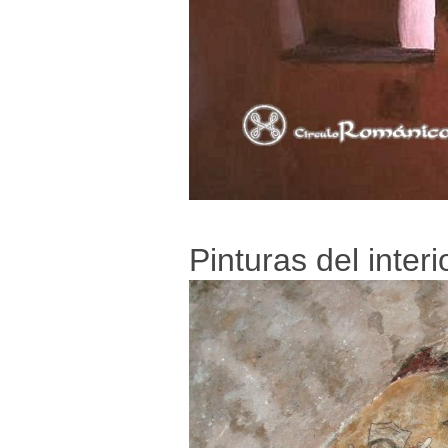
Pinturas del interi