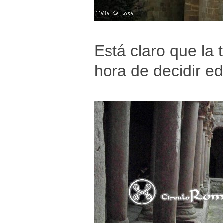
Está claro que la 
hora de decidir e