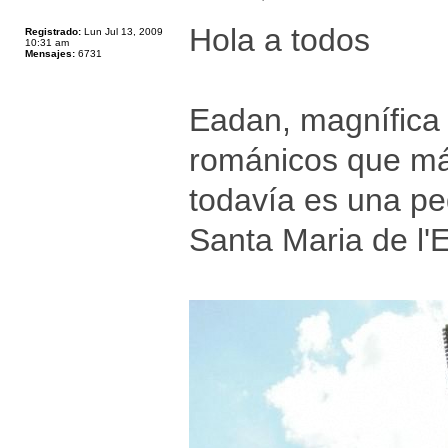
Hola a todos
Registrado:
Lun Jul 13, 2009
10:31 am
Mensajes:
6731
Eadan, magnífica 
románicos que más
todavía es una pe
Santa Maria de l'