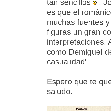
tan sencillos
, Jo
es que el románic
muchas fuentes y 
figuras un gran co
interpretaciones. 
como Demiguel de
casualidad".
Espero que te que
saludo.