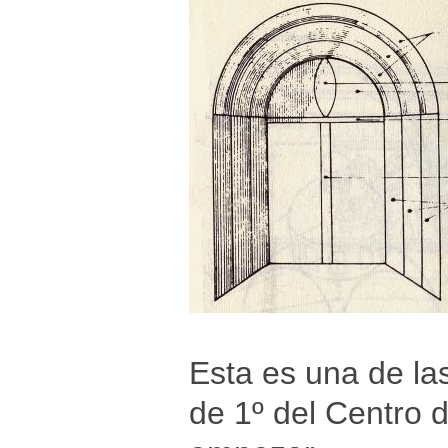
Esta es una de la
de 1º del Centro 