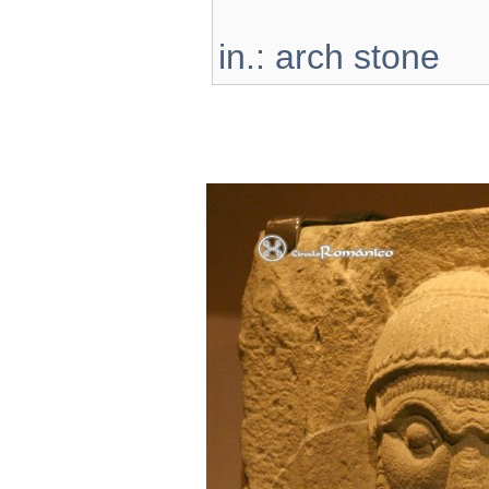
in.: arch stone