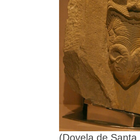
(Dovela de Santa 