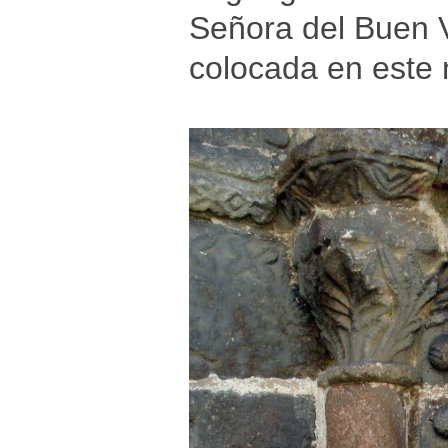
Señora del Buen 
colocada en este