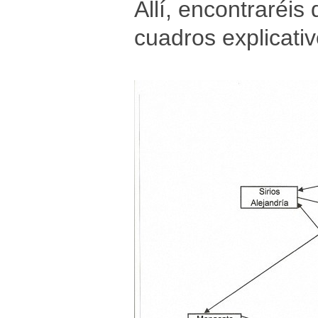
Allí, encontraréis
cuadros explicativ