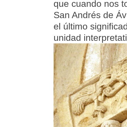
que cuando nos t
San Andrés de Ávi
el último signifi
unidad interpretat