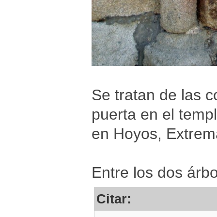
Se tratan de las 
puerta en el temp
en Hoyos, Extrem
Entre los dos árb
Citar: